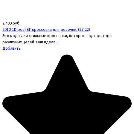
2 499
руб.
2010-1D(роз) БГ кроссовки для девочки. (17-22)
Это модные и стильные кроссовки, которые подходят для
различных целей. Они идеал...
Добавить