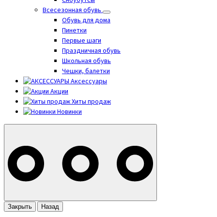
Сноубутсы
Всесезонная обувь
Обувь для дома
Пинетки
Первые шаги
Праздничная обувь
Школьная обувь
Чешки, балетки
Аксессуары
Акции
Хиты продаж
Новинки
Закрыть
Назад