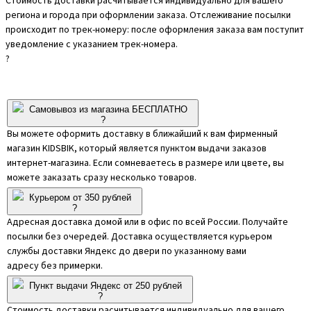
Стоимость доставки расчитывается индивидуально для вашего
региона и города при оформлении заказа. Отслеживание посылки
происходит по трек-номеру: после оформления заказа вам поступит
уведомление с указанием трек-номера.
?
Самовывоз из магазина БЕСПЛАТНО
?
Вы можете оформить доставку в ближайший к вам фирменный
магазин KIDSBIK, который является пунктом выдачи заказов
интернет-магазина. Если сомневаетесь в размере или цвете, вы
можете заказать сразу несколько товаров.
Курьером от 350 рублей
?
Адресная доставка домой или в офис по всей России. Получайте
посылки без очередей. Доставка осуществляется курьером
службы доставки Яндекс до двери по указанному вами
адресу без примерки.
Пункт выдачи Яндекс от 250 рублей
?
Стоимость доставки расчитывается индивидуально для вашего