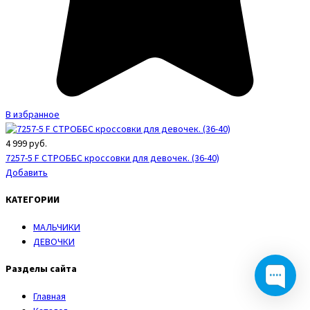
В избранное
4 999
руб.
7257-5 F СТРОББС кроссовки для девочек. (36-40)
Добавить
КАТЕГОРИИ
МАЛЬЧИКИ
ДЕВОЧКИ
Разделы сайта
Главная