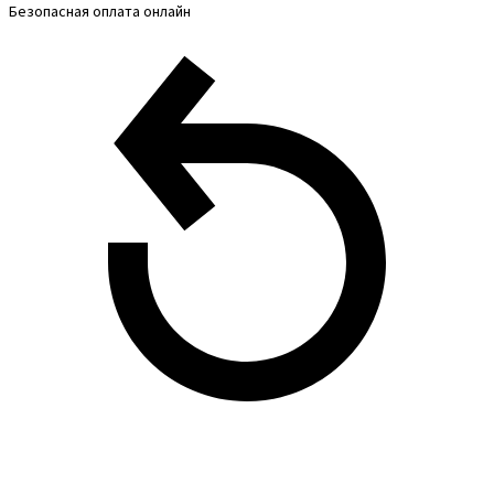
Безопасная оплата онлайн