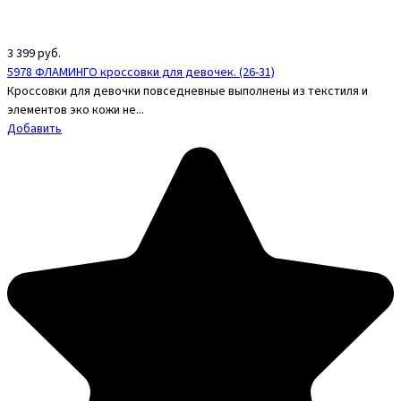
3 399
руб.
5978 ФЛАМИНГО кроссовки для девочек. (26-31)
Кроссовки для девочки повседневные выполнены из текстиля и
элементов эко кожи не...
Добавить