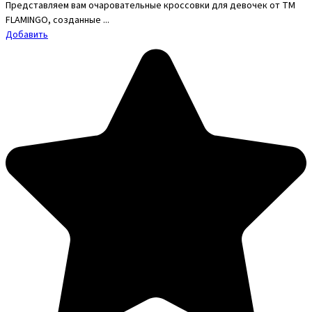
Представляем вам очаровательные кроссовки для девочек от ТМ
FLAMINGO, созданные ...
Добавить