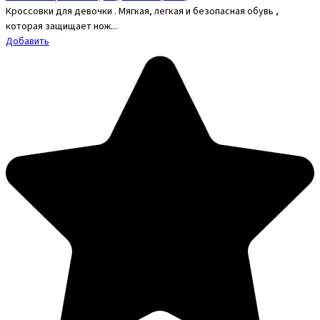
Кроссовки для девочки . Мягкая, легкая и безопасная обувь ,
которая защищает нож...
Добавить