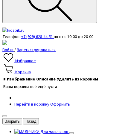
Телефон:
+7 (929) 628-44-51
пн-пт с 10-00 до 20-00
Войти
/
Зарегистрироваться
Избранное
Корзина
#
Изображение
Описание
Удалить из корзины
Ваша корзина всё ещё пуста
Перейти в корзину
Оформить
Закрыть
Назад
Для мальчиков