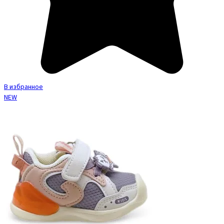
В избранное
NEW