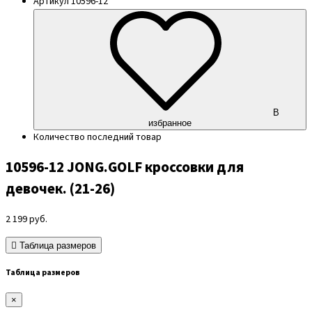
Артикул
10596-12
В
избранное
Количество
последний товар
10596-12 JONG.GOLF кроссовки для
девочек. (21-26)
2 199
руб.
Таблица размеров
Таблица размеров
×