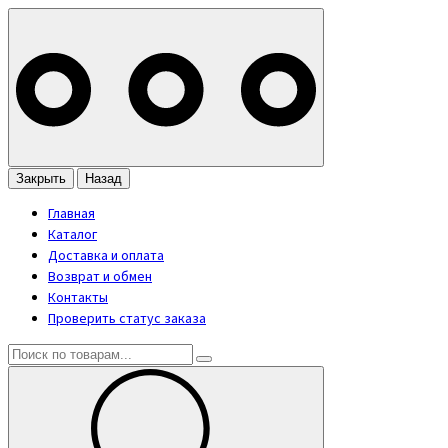
Закрыть
Назад
Главная
Каталог
Доставка и оплата
Возврат и обмен
Контакты
Проверить статус заказа