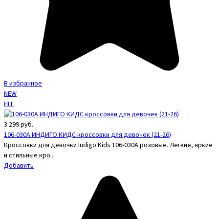
В избранное
NEW
HIT
3 299
руб.
106-030A ИНДИГО КИДС кроссовки для девочек (21-26)
Кроссовки для девочки Indigo Kids 106-030A розовые. Легкие, яркие
и стильные кро...
Добавить