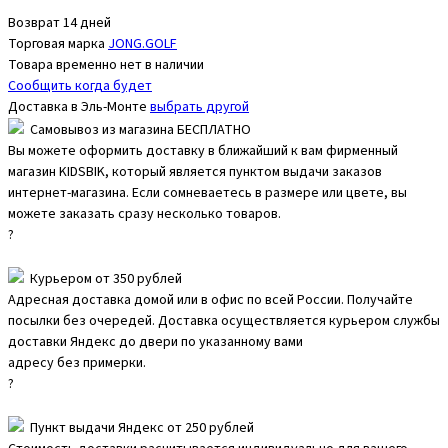
Возврат 14 дней
Торговая марка
JONG.GOLF
Товара временно нет в наличии
Сообщить когда будет
Доставка в
Эль-Монте
выбрать другой
Самовывоз из магазина БЕСПЛАТНО
Вы можете оформить доставку в ближайший к вам фирменный
магазин KIDSBIK, который является пунктом выдачи заказов
интернет-магазина. Если сомневаетесь в размере или цвете, вы
можете заказать сразу несколько товаров.
?
Курьером от 350 рублей
Адресная доставка домой или в офис по всей России. Получайте
посылки без очередей. Доставка осуществляется курьером службы
доставки Яндекс до двери по указанному вами
адресу без примерки.
?
Пункт выдачи Яндекс от 250 рублей