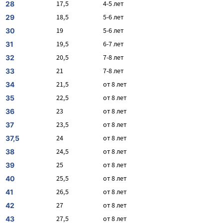
17,5
4-5 лет
28
18,5
5-6 лет
29
19
5-6 лет
30
19,5
6-7 лет
31
20,5
7-8 лет
32
21
7-8 лет
33
21,5
от 8 лет
34
22,5
от 8 лет
35
23
от 8 лет
36
23,5
от 8 лет
37
24
от 8 лет
37,5
24,5
от 8 лет
38
25
от 8 лет
39
25,5
от 8 лет
40
26,5
от 8 лет
41
27
от 8 лет
42
27,5
от 8 лет
43