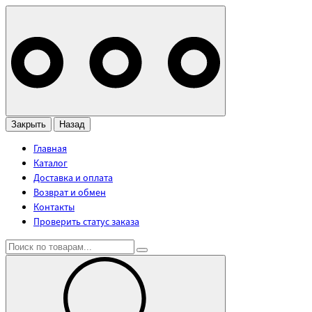
Закрыть
Назад
Главная
Каталог
Доставка и оплата
Возврат и обмен
Контакты
Проверить статус заказа