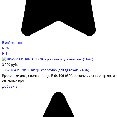
В избранное
NEW
HIT
3 299
руб.
106-030A ИНДИГО КИДС кроссовки для девочек (21-26)
Кроссовки для девочки Indigo Kids 106-030A розовые. Легкие, яркие и
стильные кро...
Добавить