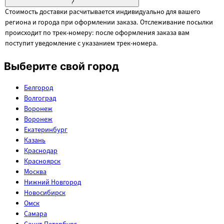
?
Стоимость доставки расчитывается индивидуально для вашего
региона и города при оформлении заказа. Отслеживание посылки
происходит по трек-номеру: после оформления заказа вам
поступит уведомление с указанием трек-номера.
Выберите свой город
Белгород
Волгоград
Воронеж
Воронеж
Екатеринбург
Казань
Краснодар
Красноярск
Москва
Нижний Новгород
Новосибирск
Омск
Самара