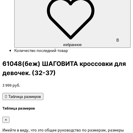
В
избранное
Количество
последний товар
61048(беж) ШАГОВИТА кроссовки для
девочек. (32-37)
3 999
руб.
Таблица размеров
Таблица размеров
×
Имейте в виду, что это общее руководство по размерам, размеры