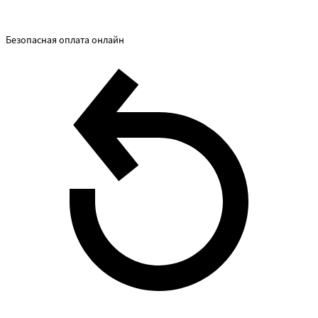
Безопасная оплата онлайн