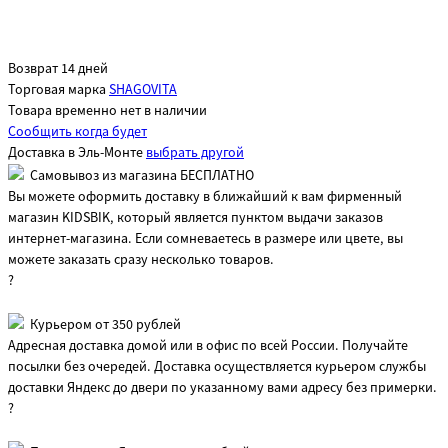
Возврат 14 дней
Торговая марка
SHAGOVITA
Товара временно нет в наличии
Сообщить когда будет
Доставка в
Эль-Монте
выбрать другой
Самовывоз из магазина БЕСПЛАТНО
Вы можете оформить доставку в ближайший к вам фирменный
магазин KIDSBIK, который является пунктом выдачи заказов
интернет-магазина. Если сомневаетесь в размере или цвете, вы
можете заказать сразу несколько товаров.
?
Курьером от 350 рублей
Адресная доставка домой или в офис по всей России. Получайте
посылки без очередей. Доставка осуществляется курьером службы
доставки Яндекс до двери по указанному вами адресу без примерки.
?