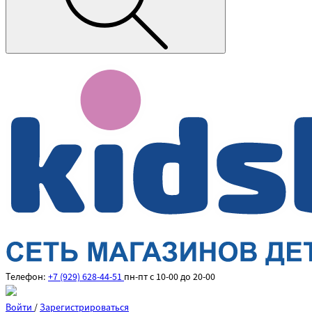
Телефон:
+7 (929) 628-44-51
пн-пт с 10-00 до 20-00
Войти
/
Зарегистрироваться