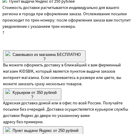
Пункт выдачи Яндекс от 250 рублей
Стоимость доставки расчитывается индивидуально для вашего
региона и города при оформлении заказа. Отслеживание посылки
происходит по трек-номеру: после оформления заказа вам поступит
уведомление с указанием трек-номера.
?
Самовывоз из магазина БЕСПЛАТНО
?
Вы можете оформить доставку в ближайший к вам фирменный
магазин KIDSBIK, который является пунктом выдачи заказов
интернет-магазина. Если сомневаетесь в размере или цвете, вы
можете заказать сразу несколько товаров.
Курьером от 350 рублей
?
Адресная доставка домой или в офис по всей России. Получайте
посылки без очередей. Доставка осуществляется курьером службы
доставки Яндекс до двери по указанному вами
адресу без примерки.
Пункт выдачи Яндекс от 250 рублей