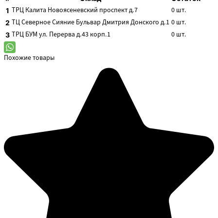
ТРЦ Калита
Новоясеневский проспект д.7
0
шт.
1
ТЦ Северное Сияние
Бульвар Дмитрия Донского д.1
0
шт.
2
ТРЦ БУМ
ул. Перерва д.43 корп.1
0
шт.
3
Похожие товары