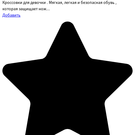
Кроссовки для девочки . Мягкая, легкая и безопасная обувь ,
которая защищает нож...
Добавить