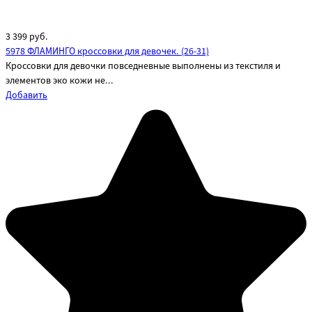
3 399
руб.
5978 ФЛАМИНГО кроссовки для девочек. (26-31)
Кроссовки для девочки повседневные выполнены из текстиля и
элементов эко кожи не...
Добавить