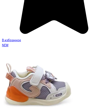
В избранное
NEW