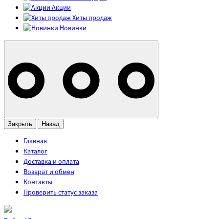
Акции
Хиты продаж
Новинки
Закрыть
Назад
Главная
Каталог
Доставка и оплата
Возврат и обмен
Контакты
Проверить статус заказа