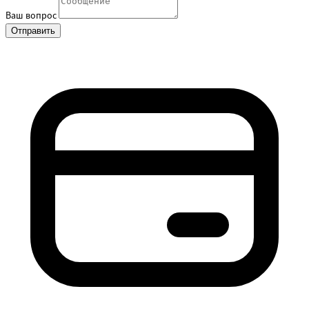
Ваш вопрос