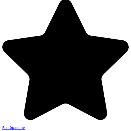
В избранное