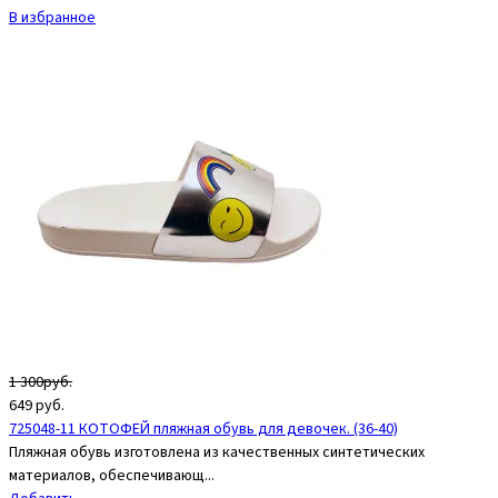
В избранное
1 300руб.
649
руб.
725048-11 КОТОФЕЙ пляжная обувь для девочек. (36-40)
Пляжная обувь изготовлена из качественных синтетических
материалов, обеспечивающ...