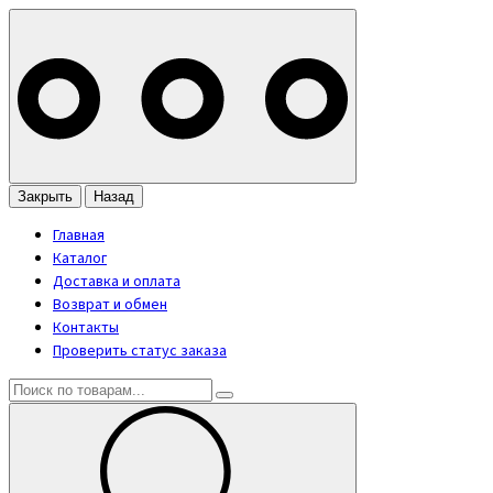
Закрыть
Назад
Главная
Каталог
Доставка и оплата
Возврат и обмен
Контакты
Проверить статус заказа