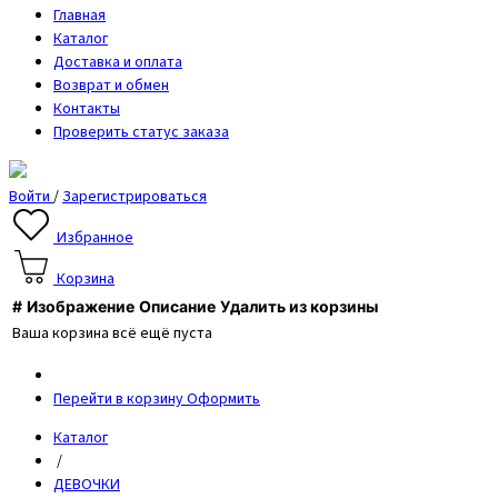
Главная
Каталог
Доставка и оплата
Возврат и обмен
Контакты
Проверить статус заказа
Войти
/
Зарегистрироваться
Избранное
Корзина
#
Изображение
Описание
Удалить из корзины
Ваша корзина всё ещё пуста
Перейти в корзину
Оформить
Каталог
/
ДЕВОЧКИ