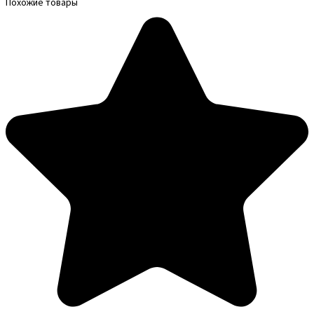
Похожие товары