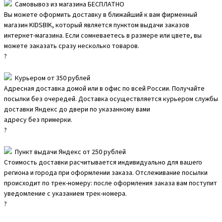
Самовывоз из магазина БЕСПЛАТНО
Вы можете оформить доставку в ближайший к вам фирменный
магазин KIDSBIK, который является пунктом выдачи заказов
интернет-магазина. Если сомневаетесь в размере или цвете, вы
можете заказать сразу несколько товаров.
?
Курьером от 350 рублей
Адресная доставка домой или в офис по всей России. Получайте
посылки без очередей. Доставка осуществляется курьером службы
доставки Яндекс до двери по указанному вами
адресу без примерки.
?
Пункт выдачи Яндекс от 250 рублей
Стоимость доставки расчитывается индивидуально для вашего
региона и города при оформлении заказа. Отслеживание посылки
происходит по трек-номеру: после оформления заказа вам поступит
уведомление с указанием трек-номера.
?