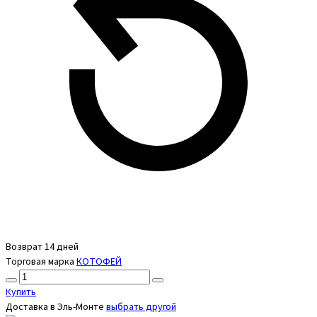
Возврат 14 дней
Торговая марка
КОТОФЕЙ
Купить
Доставка в
Эль-Монте
выбрать другой