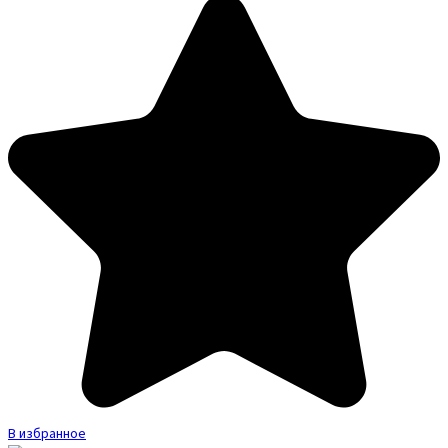
В избранное