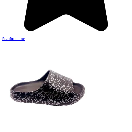
В избранное