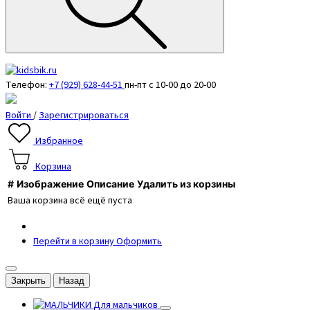
Телефон:
+7 (929) 628-44-51
пн-пт с 10-00 до 20-00
Войти
/
Зарегистрироваться
Избранное
Корзина
#
Изображение
Описание
Удалить из корзины
Ваша корзина всё ещё пуста
Перейти в корзину
Оформить
Закрыть
Назад
Для мальчиков