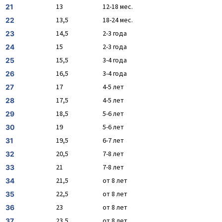
13
12-18 мес.
21
13,5
18-24 мес.
22
14,5
2-3 года
23
15
2-3 года
24
15,5
3-4 года
25
16,5
3-4 года
26
17
4-5 лет
27
17,5
4-5 лет
28
18,5
5-6 лет
29
19
5-6 лет
30
19,5
6-7 лет
31
20,5
7-8 лет
32
21
7-8 лет
33
21,5
от 8 лет
34
22,5
от 8 лет
35
23
от 8 лет
36
23,5
от 8 лет
37