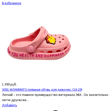
В избранное
1 399
руб.
3091 ФЛАМИНГО пляжная обувь для девочек. (24-29)
Легкий – это главное преимущество материала ЭВА . Он значительно
легче других ма...
Добавить