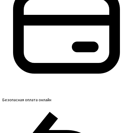
Безопасная оплата онлайн