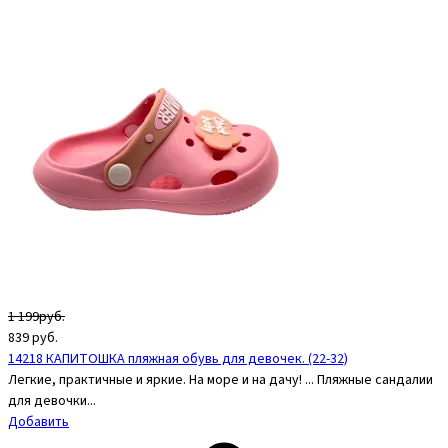
1 199руб.
839
руб.
14218 КАПИТОШКА пляжная обувь для девочек. (22-32)
Легкие, практичные и яркие. На море и на дачу! ... Пляжные сандалии
для девочки...
Добавить