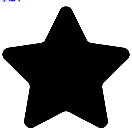
Добавить