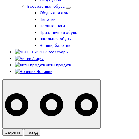
Сноубутсы
Всесезонная обувь
Обувь для дома
Пинетки
Первые шаги
Праздничная обувь
Школьная обувь
Чешки, балетки
Аксессуары
Акции
Хиты продаж
Новинки
Закрыть
Назад