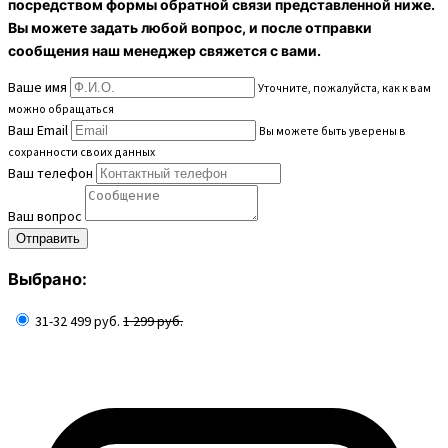
посредством формы обратной связи представленной ниже.
Вы можете задать любой вопрос, и после отправки
сообщения наш менеджер свяжется с вами.
Ваше имя
Уточните, пожалуйста, как к вам
можно обращаться
Ваш Email
Вы можете быть уверены в
сохранности своих данных
Ваш телефон
Ваш вопрос
Выбрано:
31-32
499 руб.
1 299 руб.