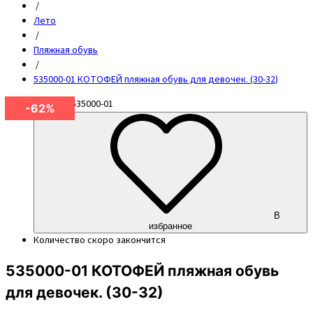
/
Лето
/
Пляжная обувь
/
535000-01 КОТОФЕЙ пляжная обувь для девочек. (30-32)
Артикул
535000-01
-62%
В
избранное
Количество
скоро закончится
535000-01 КОТОФЕЙ пляжная обувь
для девочек. (30-32)