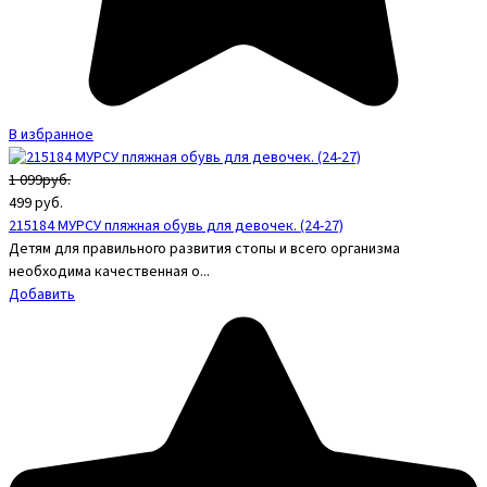
В избранное
1 099руб.
499
руб.
215184 МУРСУ пляжная обувь для девочек. (24-27)
Детям для правильного развития стопы и всего организма
необходима качественная о...
Добавить