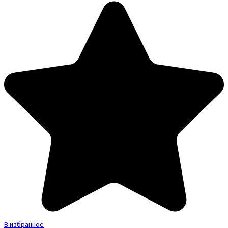
В избранное