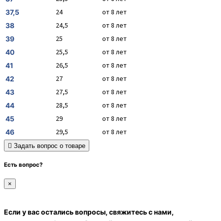
24
от 8 лет
37,5
24,5
от 8 лет
38
25
от 8 лет
39
25,5
от 8 лет
40
26,5
от 8 лет
41
27
от 8 лет
42
27,5
от 8 лет
43
28,5
от 8 лет
44
29
от 8 лет
45
29,5
от 8 лет
46
Задать вопрос о товаре
Есть вопрос?
×
Если у вас остались вопросы, свяжитесь с нами,