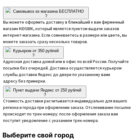
Самовывоз из магазина БЕСПЛАТНО
?
Вы можете оформить доставку в ближайший к вам фирменный
магазин KIDSBIK, который является пунктом выдачи заказов
интернет-магазина. Если сомневаетесь в размере или цвете, вы
можете заказать сразу несколько товаров.
Курьером от 350 рублей
?
Адресная доставка домой или в офис по всей России. Получайте
посылки без очередей. Доставка осуществляется курьером
службы доставки Яндекс до двери по указанному вами
адресу без примерки.
Пункт выдачи Яндекс от 250 рублей
?
Стоимость доставки расчитывается индивидуально для вашего
региона и города при оформлении заказа. Отслеживание посылки
происходит по трек-номеру: после оформления заказа вам
поступит уведомление с указанием трек-номера.
Выберите свой город