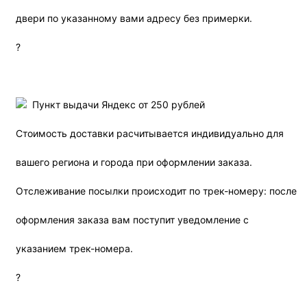
двери по указанному вами адресу без примерки.
?
Пункт выдачи Яндекс от 250 рублей
Стоимость доставки расчитывается индивидуально для
вашего региона и города при оформлении заказа.
Отслеживание посылки происходит по трек-номеру: после
оформления заказа вам поступит уведомление с
указанием трек-номера.
?