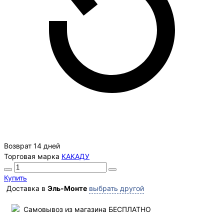
Возврат 14 дней
Торговая марка
КАКАДУ
Купить
Доставка в
Эль-Монте
выбрать другой
Самовывоз из магазина БЕСПЛАТНО