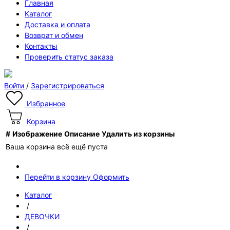
Главная
Каталог
Доставка и оплата
Возврат и обмен
Контакты
Проверить статус заказа
Войти
/
Зарегистрироваться
Избранное
Корзина
#
Изображение
Описание
Удалить из корзины
Ваша корзина всё ещё пуста
Перейти в корзину
Оформить
Каталог
/
ДЕВОЧКИ
/