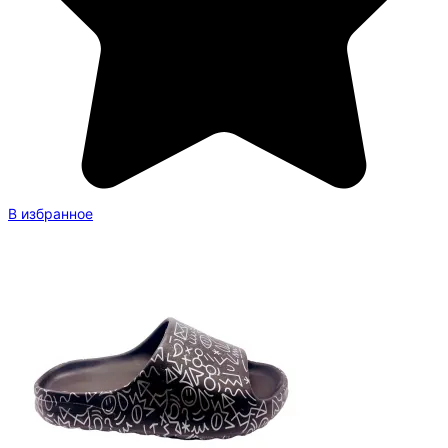
В избранное