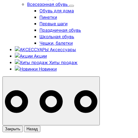
Всесезонная обувь
Обувь для дома
Пинетки
Первые шаги
Праздничная обувь
Школьная обувь
Чешки, балетки
Аксессуары
Акции
Хиты продаж
Новинки
Закрыть
Назад