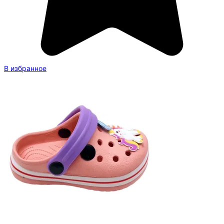
В избранное