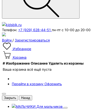
Телефон:
+7 (929) 628-44-51
пн-пт с 10-00 до 20-00
Войти
/
Зарегистрироваться
Избранное
Корзина
#
Изображение
Описание
Удалить из корзины
Ваша корзина всё ещё пуста
Перейти в корзину
Оформить
Закрыть
Назад
Для мальчиков