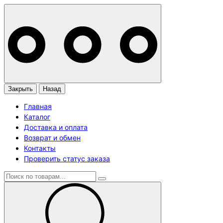
Закрыть
Назад
Главная
Каталог
Доставка и оплата
Возврат и обмен
Контакты
Проверить статус заказа