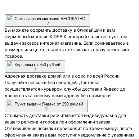
Самовывоз из магазина БЕСПЛАТНО
?
Вы можете оформить доставку в ближайший к вам
фирменный магазин KIDSBIK, который является пунктом
выдачи заказов интернет-магазина. Если сомневаетесь в
размере или цвете, вы можете заказать сразу несколько
товаров.
Курьером от 350 рублей
?
Адресная доставка домой или в офис по всей России.
Получайте посылки без очередей. Доставка
осуществляется курьером службы доставки Яндекс до
двери по указанному вами адресу без примерки.
Пункт выдачи Яндекс от 250 рублей
?
Стоимость доставки расчитывается индивидуально для
вашего региона и города при оформлении заказа.
Отслеживание посылки происходит по трек-номеру: после
оформления заказа вам поступит уведомление с указанием