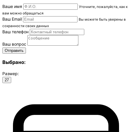
Ваше имя
Уточните, пожалуйста, как к
вам можно обращаться
Ваш Email
Вы можете быть уверены в
сохранности своих данных
Ваш телефон
Ваш вопрос
Выбрано:
Размер:
27