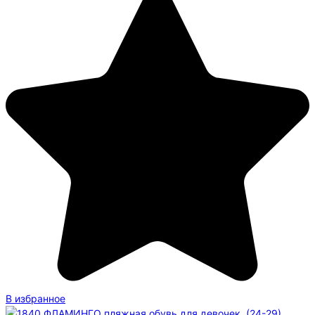
В избранное