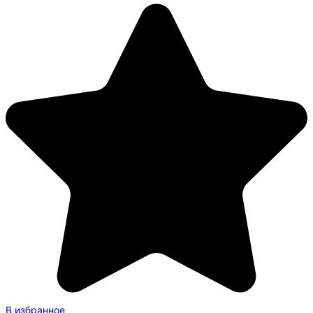
В избранное