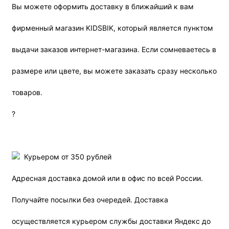
Вы можете оформить доставку в ближайший к вам
фирменный магазин KIDSBIK, который является пунктом
выдачи заказов интернет-магазина. Если сомневаетесь в
размере или цвете, вы можете заказать сразу несколько
товаров.
?
Курьером от 350 рублей
Адресная доставка домой или в офис по всей России.
Получайте посылки без очередей. Доставка
осуществляется курьером службы доставки Яндекс до