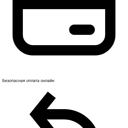
Безопасная оплата онлайн