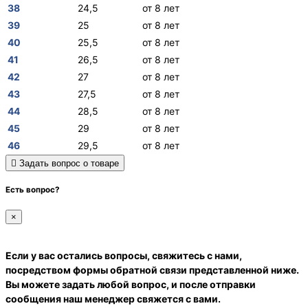
38
24,5
от 8 лет
39
25
от 8 лет
40
25,5
от 8 лет
41
26,5
от 8 лет
42
27
от 8 лет
43
27,5
от 8 лет
44
28,5
от 8 лет
45
29
от 8 лет
46
29,5
от 8 лет
Задать вопрос о товаре
Есть вопрос?
×
Если у вас остались вопросы, свяжитесь с нами,
посредством формы обратной связи представленной ниже.
Вы можете задать любой вопрос, и после отправки
сообщения наш менеджер свяжется с вами.