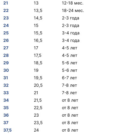
21
13
12-18 мес.
22
13,5
18-24 мес.
23
14,5
2-3 года
24
15
2-3 года
25
15,5
3-4 года
26
16,5
3-4 года
27
17
4-5 лет
28
17,5
4-5 лет
29
18,5
5-6 лет
30
19
5-6 лет
31
19,5
6-7 лет
32
20,5
7-8 лет
33
21
7-8 лет
34
21,5
от 8 лет
35
22,5
от 8 лет
36
23
от 8 лет
37
23,5
от 8 лет
37,5
24
от 8 лет