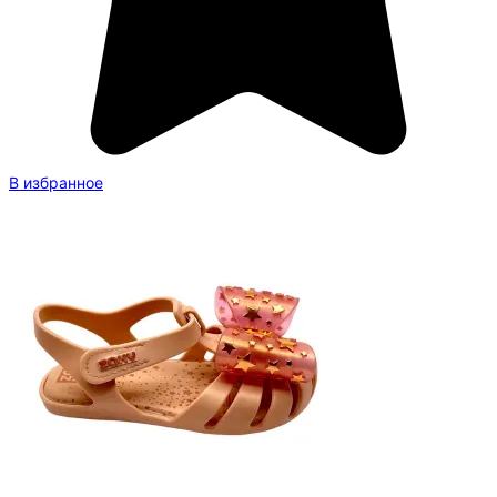
В избранное