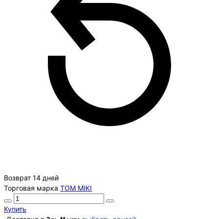
Возврат 14 дней
Торговая марка
TOM MIKI
Купить