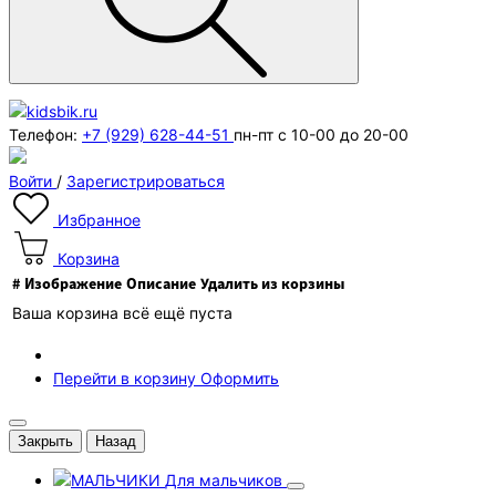
Телефон:
+7 (929) 628-44-51
пн-пт с 10-00 до 20-00
Войти
/
Зарегистрироваться
Избранное
Корзина
#
Изображение
Описание
Удалить из корзины
Ваша корзина всё ещё пуста
Перейти в корзину
Оформить
Закрыть
Назад
Для мальчиков