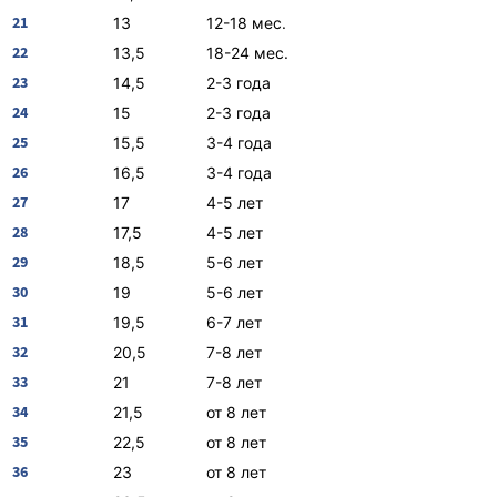
21
13
12-18 мес.
22
13,5
18-24 мес.
23
14,5
2-3 года
24
15
2-3 года
25
15,5
3-4 года
26
16,5
3-4 года
27
17
4-5 лет
28
17,5
4-5 лет
29
18,5
5-6 лет
30
19
5-6 лет
31
19,5
6-7 лет
32
20,5
7-8 лет
33
21
7-8 лет
34
21,5
от 8 лет
35
22,5
от 8 лет
36
23
от 8 лет