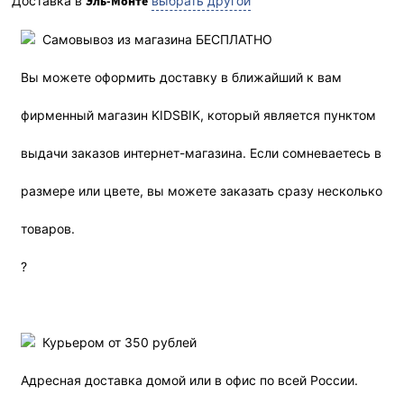
Доставка в
Эль-Монте
выбрать другой
Самовывоз из магазина БЕСПЛАТНО
Вы можете оформить доставку в ближайший к вам
фирменный магазин KIDSBIK, который является пунктом
выдачи заказов интернет-магазина. Если сомневаетесь в
размере или цвете, вы можете заказать сразу несколько
товаров.
?
Курьером от 350 рублей
Адресная доставка домой или в офис по всей России.