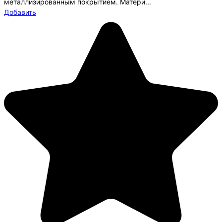
металлизированным покрытием. Матери...
Добавить