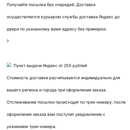
Получайте посылки без очередей. Доставка
осуществляется курьером службы доставки Яндекс до
двери по указанному вами адресу без примерки.
?
Пункт выдачи Яндекс от 250 рублей
Стоимость доставки расчитывается индивидуально для
вашего региона и города при оформлении заказа.
Отслеживание посылки происходит по трек-номеру: после
оформления заказа вам поступит уведомление с
указанием трек-номера.