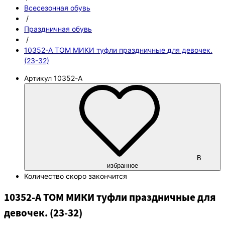
Всесезонная обувь
/
Праздничная обувь
/
10352-A ТОМ МИКИ туфли праздничные для девочек.
(23-32)
Артикул
10352-A
В
избранное
Количество
скоро закончится
10352-A ТОМ МИКИ туфли праздничные для
девочек. (23-32)