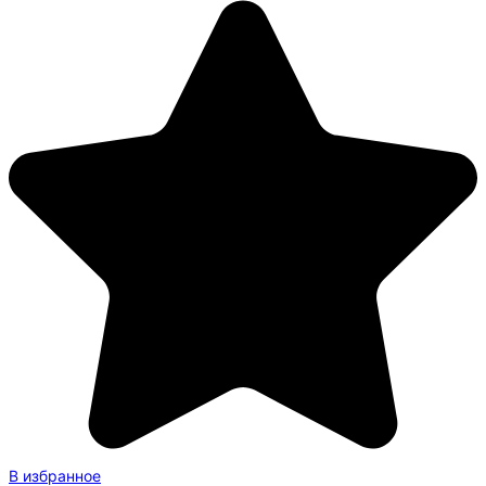
В избранное