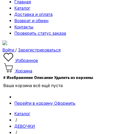
Главная
Каталог
Доставка и оплата
Возврат и обмен
Контакты
Проверить статус заказа
Войти
/
Зарегистрироваться
Избранное
Корзина
#
Изображение
Описание
Удалить из корзины
Ваша корзина всё ещё пуста
Перейти в корзину
Оформить
Каталог
/
ДЕВОЧКИ
/