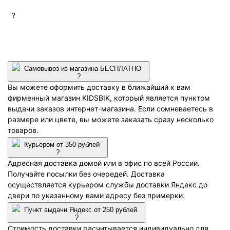
?
Самовывоз из магазина БЕСПЛАТНО
?
Вы можете оформить доставку в ближайший к вам
фирменный магазин KIDSBIK, который является пунктом
выдачи заказов интернет-магазина. Если сомневаетесь в
размере или цвете, вы можете заказать сразу несколько
товаров.
Курьером от 350 рублей
?
Адресная доставка домой или в офис по всей России.
Получайте посылки без очередей. Доставка
осуществляется курьером службы доставки Яндекс до
двери по указанному вами адресу без примерки.
Пункт выдачи Яндекс от 250 рублей
?
Стоимость доставки расчитывается индивидуально для