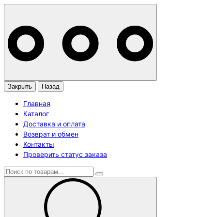
Закрыть
Назад
Главная
Каталог
Доставка и оплата
Возврат и обмен
Контакты
Проверить статус заказа