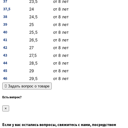
37
23,5
от 8 лет
37,5
24
от 8 лет
38
24,5
от 8 лет
39
25
от 8 лет
40
25,5
от 8 лет
41
26,5
от 8 лет
42
27
от 8 лет
43
27,5
от 8 лет
44
28,5
от 8 лет
45
29
от 8 лет
46
29,5
от 8 лет
Задать вопрос о товаре
Есть вопрос?
×
Если у вас остались вопросы, свяжитесь с нами, посредством