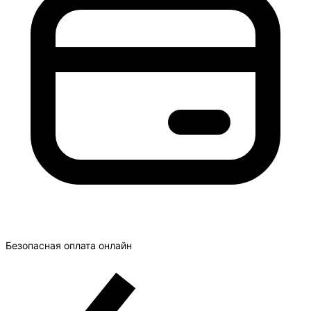
Безопасная оплата онлайн