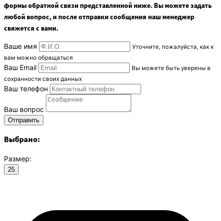
формы обратной связи представленной ниже. Вы можете задать
любой вопрос, и после отправки сообщения наш менеджер
свяжется с вами.
Ваше имя
Уточните, пожалуйста, как к
вам можно обращаться
Ваш Email
Вы можете быть уверены в
сохранности своих данных
Ваш телефон
Ваш вопрос
Выбрано:
Размер:
25