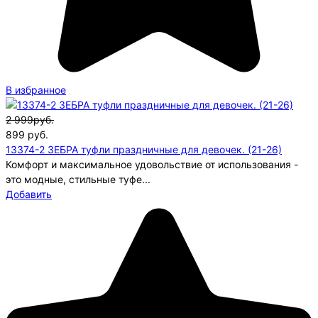
В избранное
2 999руб.
899
руб.
13374-2 ЗЕБРА туфли праздничные для девочек. (21-26)
Комфорт и максимальное удовольствие от использования -
это модные, стильные туфе...
Добавить