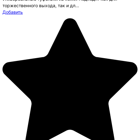
торжественного выхода, так и дл...
Добавить