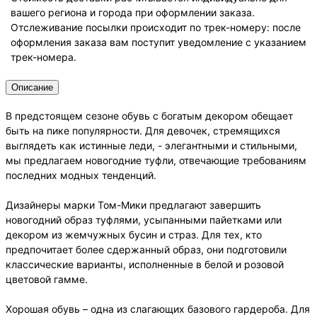
вашего региона и города при оформлении заказа.
Отслеживание посылки происходит по трек-номеру: после
оформления заказа вам поступит уведомление с указанием
трек-номера.
Описание
В предстоящем сезоне обувь с богатым декором обещает
быть на пике популярности. Для девочек, стремящихся
выглядеть как истинные леди, - элегантными и стильными,
мы предлагаем новогодние туфли, отвечающие требованиям
последних модных тенденций.
Дизайнеры марки Том-Мики предлагают завершить
новогодний образ туфлями, усыпанными пайетками или
декором из жемчужных бусин и страз. Для тех, кто
предпочитает более сдержанный образ, они подготовили
классические варианты, исполненные в белой и розовой
цветовой гамме.
Хорошая обувь – одна из слагающих базового гардероба. Для