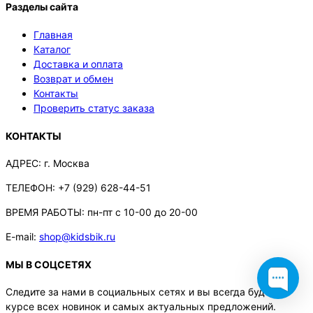
Разделы сайта
Главная
Каталог
Доставка и оплата
Возврат и обмен
Контакты
Проверить статус заказа
КОНТАКТЫ
АДРЕС:
г. Москва
ТЕЛЕФОН:
+7 (929) 628-44-51
ВРЕМЯ РАБОТЫ:
пн-пт с 10-00 до 20-00
E-mail:
shop@kidsbik.ru
МЫ В СОЦСЕТЯХ
Следите за нами в социальных сетях и вы всегда будете в
курсе всех новинок и самых актуальных предложений.