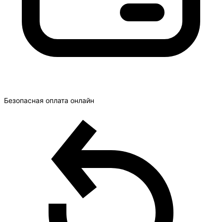
Безопасная оплата онлайн