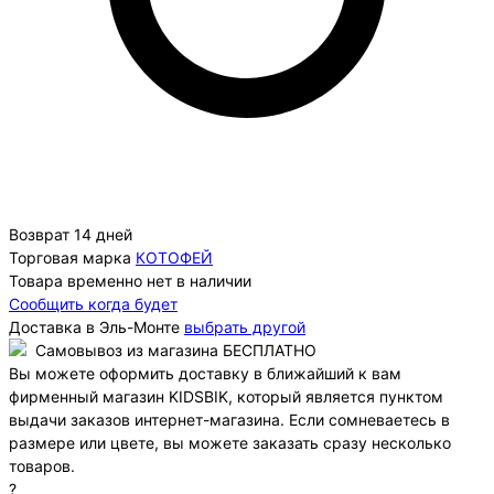
Возврат 14 дней
Торговая марка
КОТОФЕЙ
Товара временно нет в наличии
Сообщить когда будет
Доставка в
Эль-Монте
выбрать другой
Самовывоз из магазина БЕСПЛАТНО
Вы можете оформить доставку в ближайший к вам
фирменный магазин KIDSBIK, который является пунктом
выдачи заказов интернет-магазина. Если сомневаетесь в
размере или цвете, вы можете заказать сразу несколько
товаров.
?