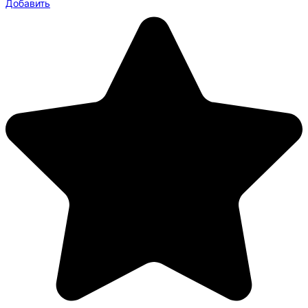
Добавить