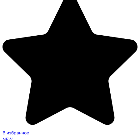
В избранное
NEW