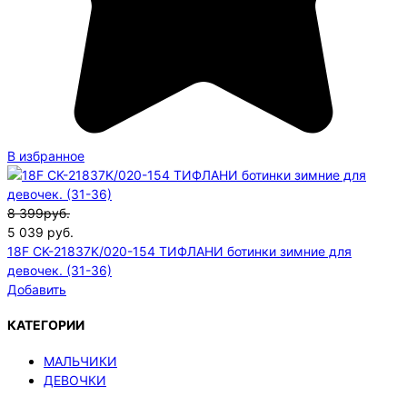
В избранное
8 399руб.
5 039
руб.
18F CK-21837K/020-154 ТИФЛАНИ ботинки зимние для
девочек. (31-36)
Добавить
КАТЕГОРИИ
МАЛЬЧИКИ
ДЕВОЧКИ