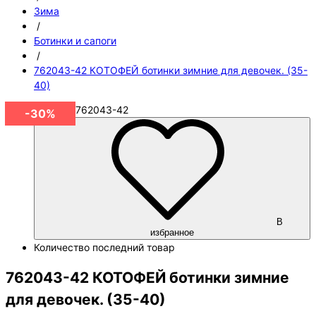
Зима
/
Ботинки и сапоги
/
762043-42 КОТОФЕЙ ботинки зимние для девочек. (35-
40)
Артикул
762043-42
-30%
В
избранное
Количество
последний товар
762043-42 КОТОФЕЙ ботинки зимние
для девочек. (35-40)