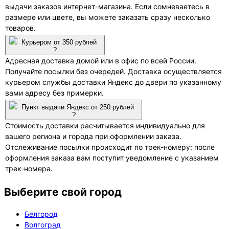
выдачи заказов интернет-магазина. Если сомневаетесь в
размере или цвете, вы можете заказать сразу несколько
товаров.
Курьером от 350 рублей
?
Адресная доставка домой или в офис по всей России.
Получайте посылки без очередей. Доставка осуществляется
курьером службы доставки Яндекс до двери по указанному
вами адресу без примерки.
Пункт выдачи Яндекс от 250 рублей
?
Стоимость доставки расчитывается индивидуально для
вашего региона и города при оформлении заказа.
Отслеживание посылки происходит по трек-номеру: после
оформления заказа вам поступит уведомление с указанием
трек-номера.
Выберите свой город
Белгород
Волгоград