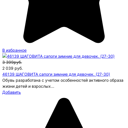
В избранное
3 399руб.
2 039
руб.
46139 ШАГОВИТА сапоги зимние для девочек. (27-30)
Обувь разработана с учетом особенностей активного образа
жизни детей и взрослых...
Добавить