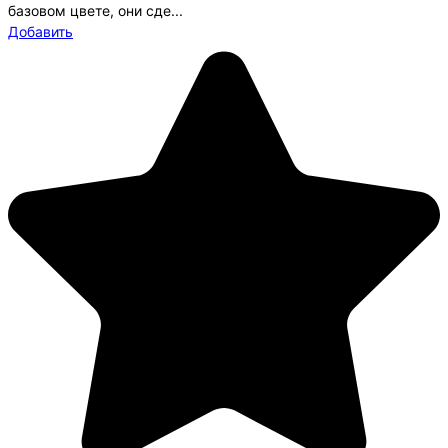
базовом цвете, они сде...
Добавить