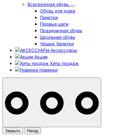
Всесезонная обувь
Обувь для дома
Пинетки
Первые шаги
Праздничная обувь
Школьная обувь
Чешки, балетки
Аксессуары
Акции
Хиты продаж
Новинки
Закрыть
Назад