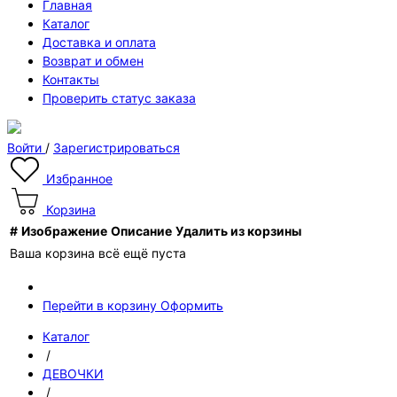
Главная
Каталог
Доставка и оплата
Возврат и обмен
Контакты
Проверить статус заказа
Войти
/
Зарегистрироваться
Избранное
Корзина
#
Изображение
Описание
Удалить из корзины
Ваша корзина всё ещё пуста
Перейти в корзину
Оформить
Каталог
/
ДЕВОЧКИ
/