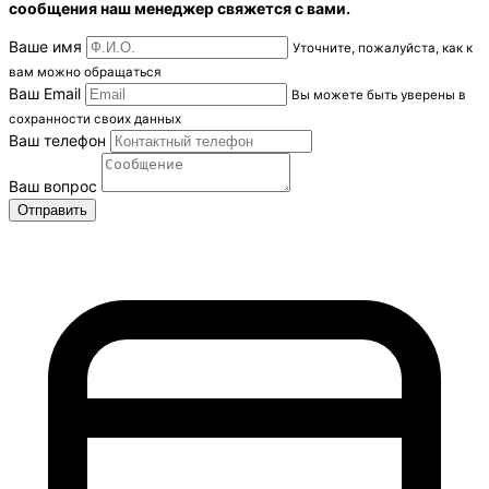
сообщения наш менеджер свяжется с вами.
Ваше имя
Уточните, пожалуйста, как к
вам можно обращаться
Ваш Email
Вы можете быть уверены в
сохранности своих данных
Ваш телефон
Ваш вопрос