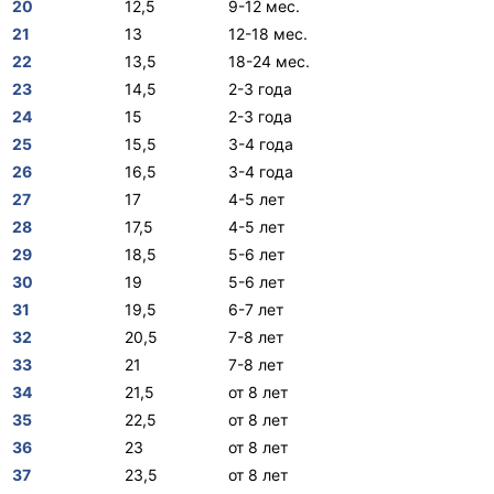
20
12,5
9-12 мес.
21
13
12-18 мес.
22
13,5
18-24 мес.
23
14,5
2-3 года
24
15
2-3 года
25
15,5
3-4 года
26
16,5
3-4 года
27
17
4-5 лет
28
17,5
4-5 лет
29
18,5
5-6 лет
30
19
5-6 лет
31
19,5
6-7 лет
32
20,5
7-8 лет
33
21
7-8 лет
34
21,5
от 8 лет
35
22,5
от 8 лет
36
23
от 8 лет
37
23,5
от 8 лет