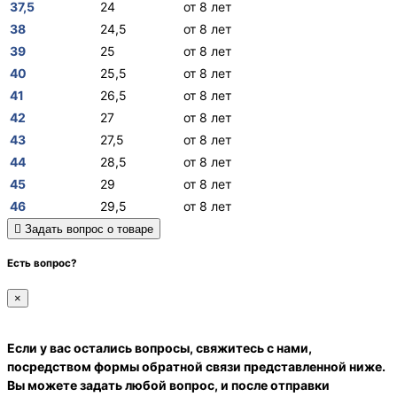
37,5
24
от 8 лет
38
24,5
от 8 лет
39
25
от 8 лет
40
25,5
от 8 лет
41
26,5
от 8 лет
42
27
от 8 лет
43
27,5
от 8 лет
44
28,5
от 8 лет
45
29
от 8 лет
46
29,5
от 8 лет
Задать вопрос о товаре
Есть вопрос?
×
Если у вас остались вопросы, свяжитесь с нами,
посредством формы обратной связи представленной ниже.
Вы можете задать любой вопрос, и после отправки