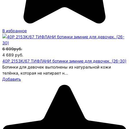
В избранное
6 699руб.
4 689
руб.
40P 2153K/67 ТИФЛАНИ ботинки зимние для девочек. (26-30)
Ботинки для девочек выполнены из натуральной кожи
телёнка, которая не натирает н...
Добавить