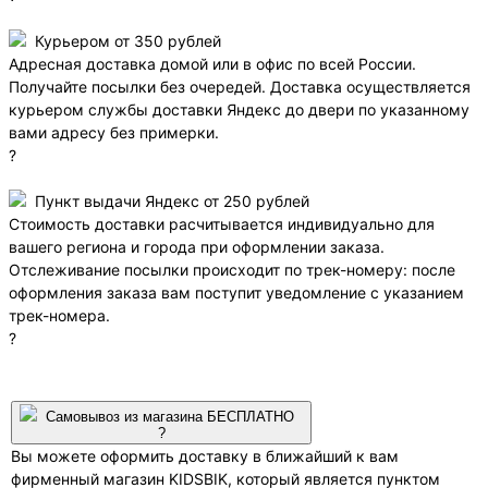
Курьером от 350 рублей
Адресная доставка домой или в офис по всей России.
Получайте посылки без очередей. Доставка осуществляется
курьером службы доставки Яндекс до двери по указанному
вами адресу без примерки.
?
Пункт выдачи Яндекс от 250 рублей
Стоимость доставки расчитывается индивидуально для
вашего региона и города при оформлении заказа.
Отслеживание посылки происходит по трек-номеру: после
оформления заказа вам поступит уведомление с указанием
трек-номера.
?
Самовывоз из магазина БЕСПЛАТНО
?
Вы можете оформить доставку в ближайший к вам
фирменный магазин KIDSBIK, который является пунктом