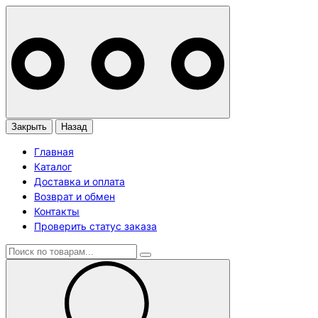
Закрыть
Назад
Главная
Каталог
Доставка и оплата
Возврат и обмен
Контакты
Проверить статус заказа