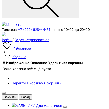
Телефон:
+7 (929) 628-44-51
пн-пт с 10-00 до 20-00
Войти
/
Зарегистрироваться
Избранное
Корзина
#
Изображение
Описание
Удалить из корзины
Ваша корзина всё ещё пуста
Перейти в корзину
Оформить
Закрыть
Назад
Для мальчиков