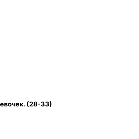
евочек. (28-33)