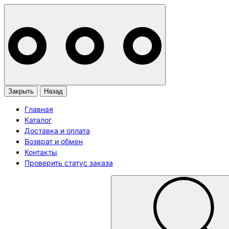
Закрыть
Назад
Главная
Каталог
Доставка и оплата
Возврат и обмен
Контакты
Проверить статус заказа