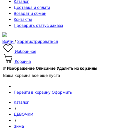
Каталог
Доставка и оплата
Возврат и обмен
Контакты
Проверить статус заказа
Войти
/
Зарегистрироваться
Избранное
Корзина
#
Изображение
Описание
Удалить из корзины
Ваша корзина всё ещё пуста
Перейти в корзину
Оформить
Каталог
/
ДЕВОЧКИ
/
Зима