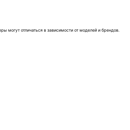
еры могут отличаться в зависимости от моделей и брендов.