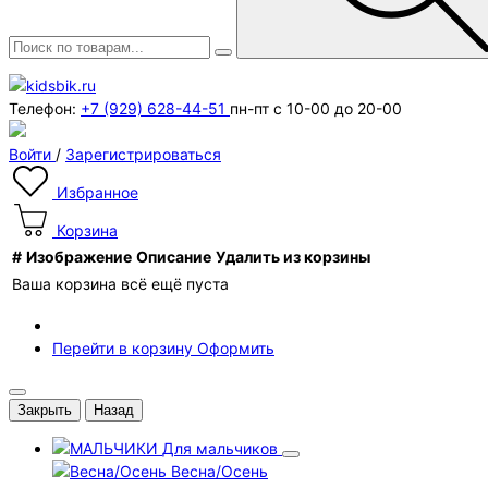
Телефон:
+7 (929) 628-44-51
пн-пт с 10-00 до 20-00
Войти
/
Зарегистрироваться
Избранное
Корзина
#
Изображение
Описание
Удалить из корзины
Ваша корзина всё ещё пуста
Перейти в корзину
Оформить
Закрыть
Назад
Для мальчиков
Весна/Осень