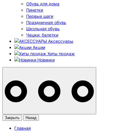
Обувь для дома
Пинетки
Первые шаги
Праздничная обувь
Школьная обувь
Чешки, балетки
Аксессуары
Акции
Хиты продаж
Новинки
Закрыть
Назад
Главная