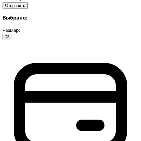
Выбрано:
Размер:
28