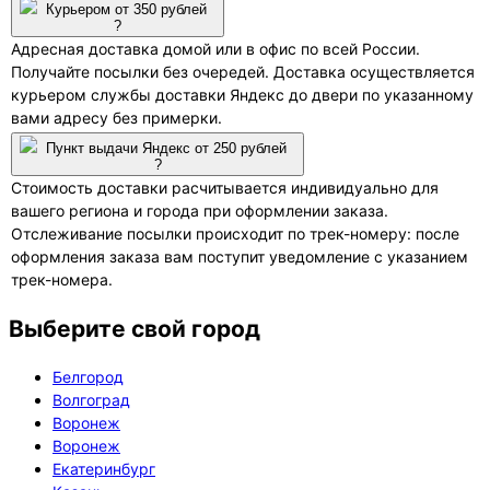
Курьером от 350 рублей
?
Адресная доставка домой или в офис по всей России.
Получайте посылки без очередей. Доставка осуществляется
курьером службы доставки Яндекс до двери по указанному
вами адресу без примерки.
Пункт выдачи Яндекс от 250 рублей
?
Стоимость доставки расчитывается индивидуально для
вашего региона и города при оформлении заказа.
Отслеживание посылки происходит по трек-номеру: после
оформления заказа вам поступит уведомление с указанием
трек-номера.
Выберите свой город
Белгород
Волгоград
Воронеж
Воронеж
Екатеринбург