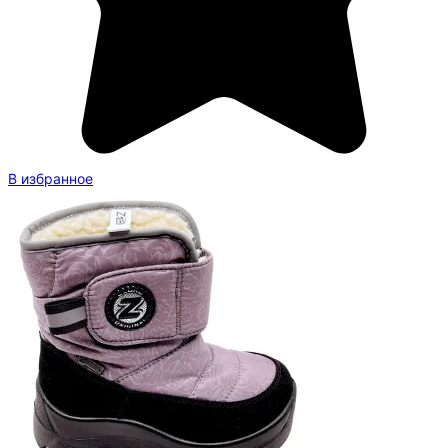
В избранное