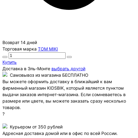
Возврат 14 дней
Торговая марка
TOM MIKI
Купить
Доставка в
Эль-Монте
выбрать другой
Самовывоз из магазина БЕСПЛАТНО
Вы можете оформить доставку в ближайший к вам
фирменный магазин KIDSBIK, который является пунктом
выдачи заказов интернет-магазина. Если сомневаетесь в
размере или цвете, вы можете заказать сразу несколько
товаров.
?
Курьером от 350 рублей
Адресная доставка домой или в офис по всей России.