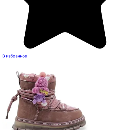
В избранное