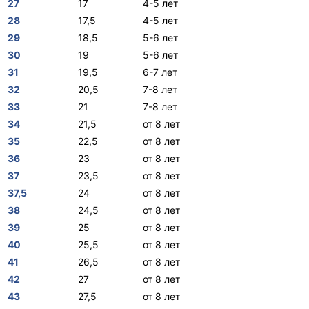
27
17
4-5 лет
28
17,5
4-5 лет
29
18,5
5-6 лет
30
19
5-6 лет
31
19,5
6-7 лет
32
20,5
7-8 лет
33
21
7-8 лет
34
21,5
от 8 лет
35
22,5
от 8 лет
36
23
от 8 лет
37
23,5
от 8 лет
37,5
24
от 8 лет
38
24,5
от 8 лет
39
25
от 8 лет
40
25,5
от 8 лет
41
26,5
от 8 лет
42
27
от 8 лет
43
27,5
от 8 лет