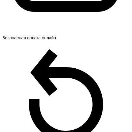
Безопасная оплата онлайн