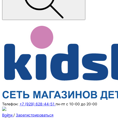
Телефон:
+7 (929) 628-44-51
пн-пт с 10-00 до 20-00
Войти
/
Зарегистрироваться