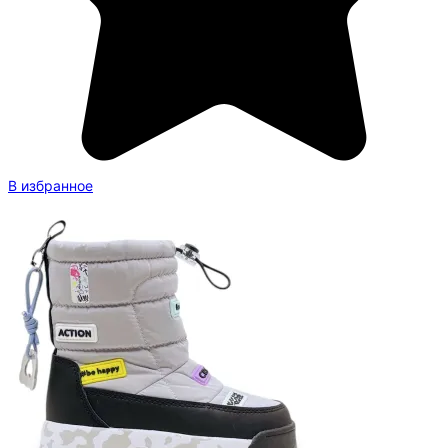
В избранное