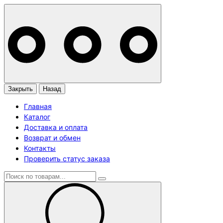
Закрыть
Назад
Главная
Каталог
Доставка и оплата
Возврат и обмен
Контакты
Проверить статус заказа