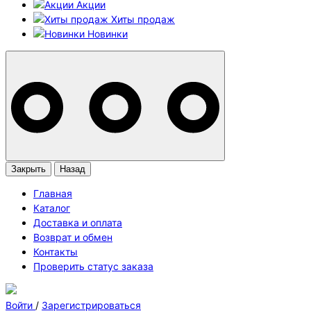
Акции
Хиты продаж
Новинки
Закрыть
Назад
Главная
Каталог
Доставка и оплата
Возврат и обмен
Контакты
Проверить статус заказа
Войти
/
Зарегистрироваться