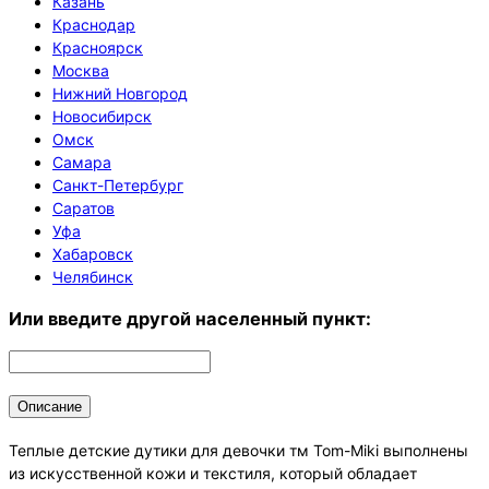
Казань
Краснодар
Красноярск
Москва
Нижний Новгород
Новосибирск
Омск
Самара
Санкт-Петербург
Саратов
Уфа
Хабаровск
Челябинск
Или введите другой населенный пункт:
Описание
Теплые детские дутики для девочки тм Tom-Miki выполнены
из искусственной кожи и текстиля, который обладает