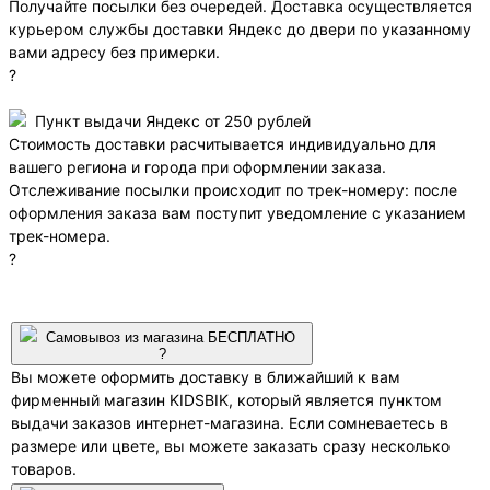
Получайте посылки без очередей. Доставка осуществляется
курьером службы доставки Яндекс до двери по указанному
вами адресу без примерки.
?
Пункт выдачи Яндекс от 250 рублей
Стоимость доставки расчитывается индивидуально для
вашего региона и города при оформлении заказа.
Отслеживание посылки происходит по трек-номеру: после
оформления заказа вам поступит уведомление с указанием
трек-номера.
?
Самовывоз из магазина БЕСПЛАТНО
?
Вы можете оформить доставку в ближайший к вам
фирменный магазин KIDSBIK, который является пунктом
выдачи заказов интернет-магазина. Если сомневаетесь в
размере или цвете, вы можете заказать сразу несколько
товаров.