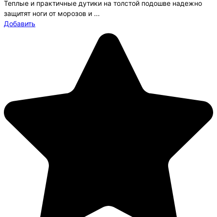
Теплые и практичные дутики на толстой подошве надежно
защитят ноги от морозов и ...
Добавить