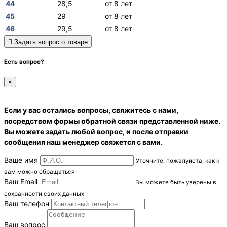
44
28,5
от 8 лет
45
29
от 8 лет
46
29,5
от 8 лет
Задать вопрос о товаре
Есть вопрос?
×
Если у вас остались вопросы, свяжитесь с нами,
посредством формы обратной связи представленной ниже.
Вы можете задать любой вопрос, и после отправки
сообщения наш менеджер свяжется с вами.
Ваше имя
Уточните, пожалуйста, как к
вам можно обращаться
Ваш Email
Вы можете быть уверены в
сохранности своих данных
Ваш телефон
Ваш вопрос