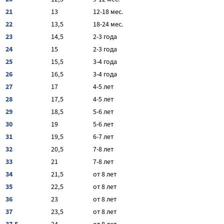
21
13
12-18 мес.
22
13,5
18-24 мес.
23
14,5
2-3 года
24
15
2-3 года
25
15,5
3-4 года
26
16,5
3-4 года
27
17
4-5 лет
28
17,5
4-5 лет
29
18,5
5-6 лет
30
19
5-6 лет
31
19,5
6-7 лет
32
20,5
7-8 лет
33
21
7-8 лет
34
21,5
от 8 лет
35
22,5
от 8 лет
36
23
от 8 лет
37
23,5
от 8 лет