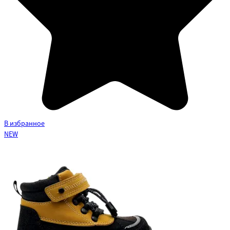
В избранное
NEW