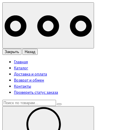
Закрыть
Назад
Главная
Каталог
Доставка и оплата
Возврат и обмен
Контакты
Проверить статус заказа