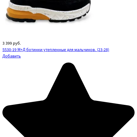
3 399
руб.
5530-19 М+Д ботинки утепленные для мальчиков. (23-28)
Добавить