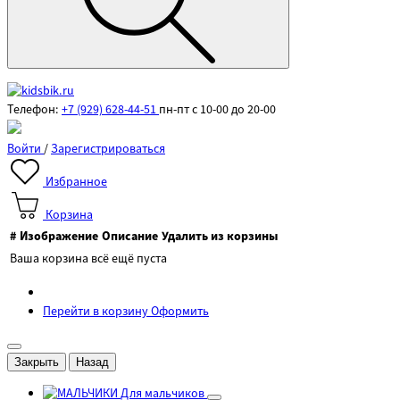
Телефон:
+7 (929) 628-44-51
пн-пт с 10-00 до 20-00
Войти
/
Зарегистрироваться
Избранное
Корзина
#
Изображение
Описание
Удалить из корзины
Ваша корзина всё ещё пуста
Перейти в корзину
Оформить
Закрыть
Назад
Для мальчиков