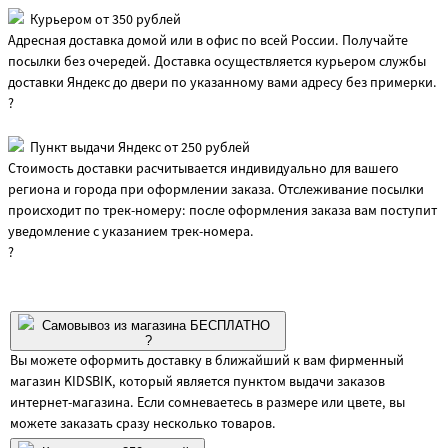
Курьером от 350 рублей
Адресная доставка домой или в офис по всей России. Получайте
посылки без очередей. Доставка осуществляется курьером службы
доставки Яндекс до двери по указанному вами адресу без примерки.
?
Пункт выдачи Яндекс от 250 рублей
Стоимость доставки расчитывается индивидуально для вашего
региона и города при оформлении заказа. Отслеживание посылки
происходит по трек-номеру: после оформления заказа вам поступит
уведомление с указанием трек-номера.
?
Самовывоз из магазина БЕСПЛАТНО
?
Вы можете оформить доставку в ближайший к вам фирменный
магазин KIDSBIK, который является пунктом выдачи заказов
интернет-магазина. Если сомневаетесь в размере или цвете, вы
можете заказать сразу несколько товаров.