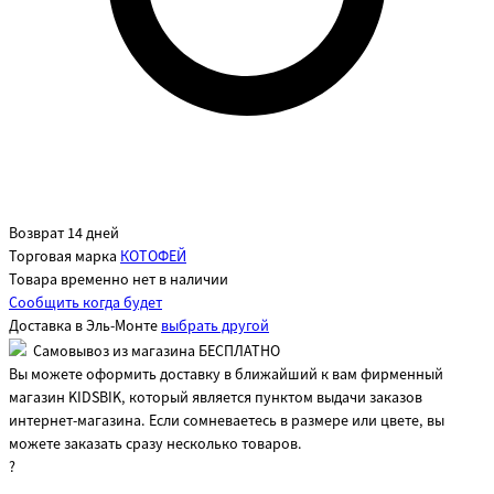
Возврат 14 дней
Торговая марка
КОТОФЕЙ
Товара временно нет в наличии
Сообщить когда будет
Доставка в
Эль-Монте
выбрать другой
Самовывоз из магазина БЕСПЛАТНО
Вы можете оформить доставку в ближайший к вам фирменный
магазин KIDSBIK, который является пунктом выдачи заказов
интернет-магазина. Если сомневаетесь в размере или цвете, вы
можете заказать сразу несколько товаров.
?