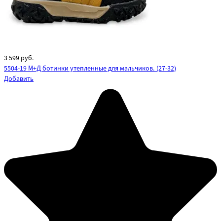
3 599
руб.
5504-19 М+Д ботинки утепленные для мальчиков. (27-32)
Добавить