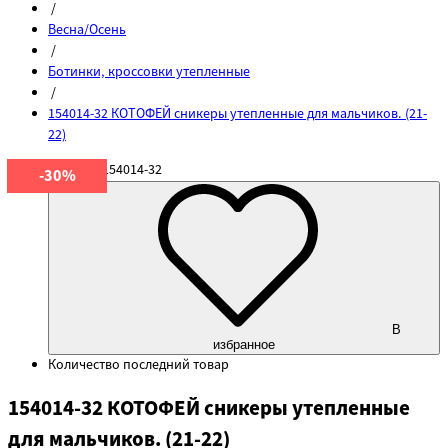
/
Весна/Осень
/
Ботинки, кроссовки утепленные
/
154014-32 КОТОФЕЙ сникеры утепленные для мальчиков. (21-
22)
Артикул
154014-32
-30%
В
избранное
Количество
последний товар
154014-32 КОТОФЕЙ сникеры утепленные
для мальчиков. (21-22)