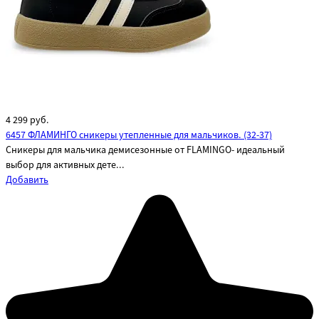
4 299
руб.
6457 ФЛАМИНГО сникеры утепленные для мальчиков. (32-37)
Сникеры для мальчика демисезонные от FLAMINGO- идеальный
выбор для активных дете...
Добавить