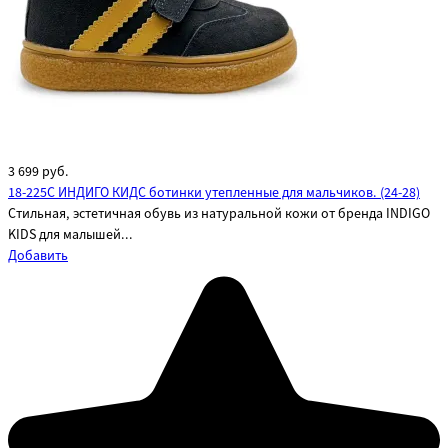
3 699
руб.
18-225C ИНДИГО КИДС ботинки утепленные для мальчиков. (24-28)
Стильная, эстетичная обувь из натуральной кожи от бренда INDIGO
KIDS для малышей...
Добавить