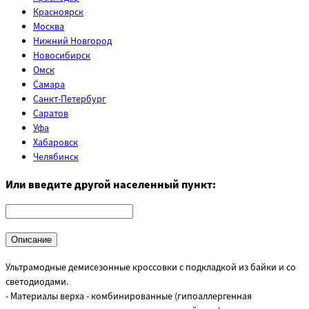
Красноярск
Москва
Нижний Новгород
Новосибирск
Омск
Самара
Санкт-Петербург
Саратов
Уфа
Хабаровск
Челябинск
Или введите другой населенный пункт:
Описание
Ультрамодные демисезонные кроссовки с подкладкой из байки и со
светодиодами.
- Материалы верха - комбинированные (гипоаллергенная