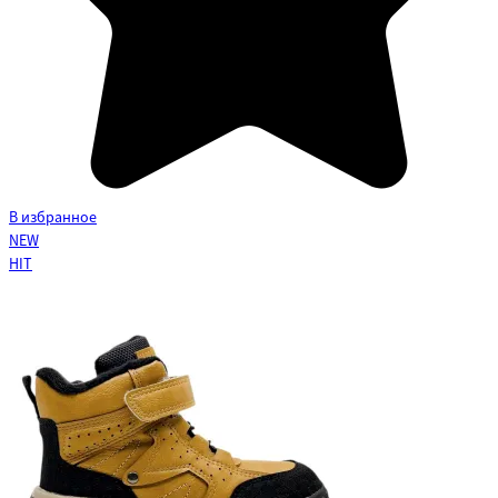
В избранное
NEW
HIT