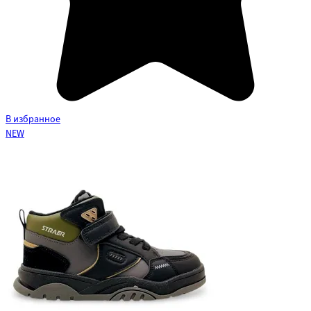
В избранное
NEW