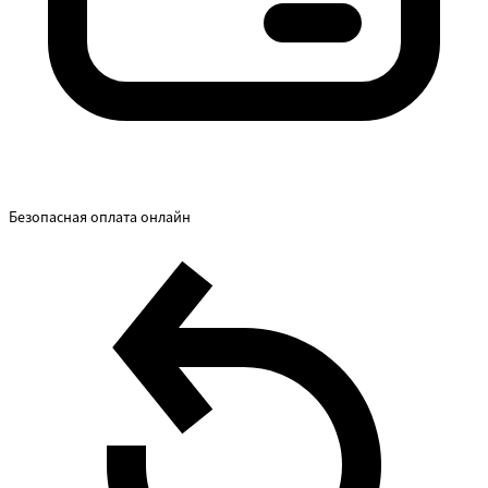
Безопасная оплата онлайн