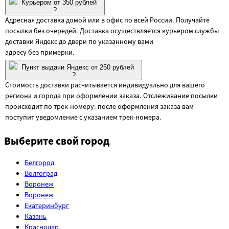
Курьером от 350 рублей
?
Адресная доставка домой или в офис по всей России. Получайте
посылки без очередей. Доставка осуществляется курьером службы
доставки Яндекс до двери по указанному вами
адресу без примерки.
Пункт выдачи Яндекс от 250 рублей
?
Стоимость доставки расчитывается индивидуально для вашего
региона и города при оформлении заказа. Отслеживание посылки
происходит по трек-номеру: после оформления заказа вам
поступит уведомление с указанием трек-номера.
Выберите свой город
Белгород
Волгоград
Воронеж
Воронеж
Екатеринбург
Казань
Краснодар