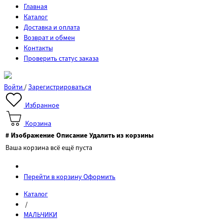
Главная
Каталог
Доставка и оплата
Возврат и обмен
Контакты
Проверить статус заказа
Войти
/
Зарегистрироваться
Избранное
Корзина
#
Изображение
Описание
Удалить из корзины
Ваша корзина всё ещё пуста
Перейти в корзину
Оформить
Каталог
/
МАЛЬЧИКИ