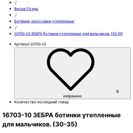
/
Весна/Осень
/
Ботинки, кроссовки утепленные
/
16703-10 ЗЕБРА ботинки утепленные для мальчиков. (30-35)
Артикул
16703-10
В
избранное
Количество
последний товар
16703-10 ЗЕБРА ботинки утепленные
для мальчиков. (30-35)