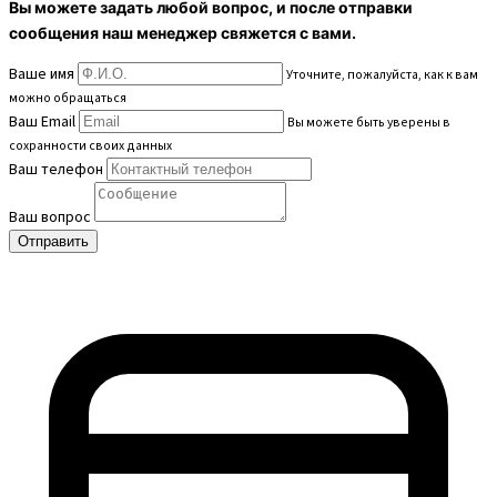
Вы можете задать любой вопрос, и после отправки
сообщения наш менеджер свяжется с вами.
Ваше имя
Уточните, пожалуйста, как к вам
можно обращаться
Ваш Email
Вы можете быть уверены в
сохранности своих данных
Ваш телефон
Ваш вопрос