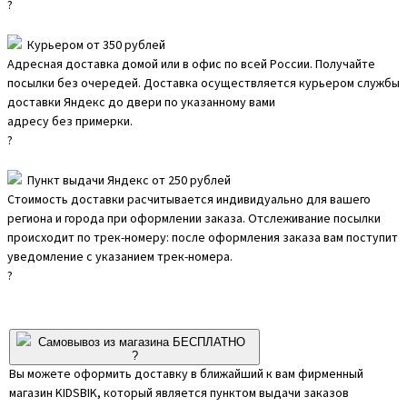
?
Курьером от 350 рублей
Адресная доставка домой или в офис по всей России. Получайте
посылки без очередей. Доставка осуществляется курьером службы
доставки Яндекс до двери по указанному вами
адресу без примерки.
?
Пункт выдачи Яндекс от 250 рублей
Стоимость доставки расчитывается индивидуально для вашего
региона и города при оформлении заказа. Отслеживание посылки
происходит по трек-номеру: после оформления заказа вам поступит
уведомление с указанием трек-номера.
?
Самовывоз из магазина БЕСПЛАТНО
?
Вы можете оформить доставку в ближайший к вам фирменный
магазин KIDSBIK, который является пунктом выдачи заказов