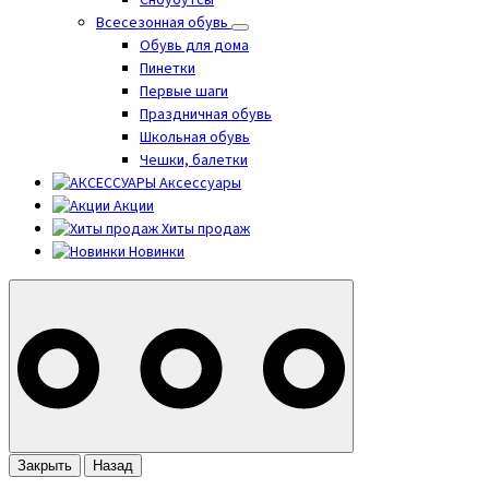
Сноубутсы
Всесезонная обувь
Обувь для дома
Пинетки
Первые шаги
Праздничная обувь
Школьная обувь
Чешки, балетки
Аксессуары
Акции
Хиты продаж
Новинки
Закрыть
Назад