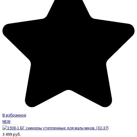
В избранное
NEW
3 499
руб.