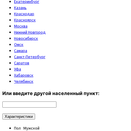
Екатеринбург
Казань
Краснодар
Красноярск
Москва
Нижний Новгород
Новосибирск
Омск
Самара
Санкт-Петербург
Саратов
Уфа
Хабаровск
Челябинск
Или введите другой населенный пункт:
Характеристики
Пол
Мужской