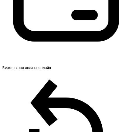
Безопасная оплата онлайн