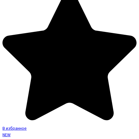
В избранное
NEW