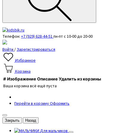
Телефон:
+7 (929) 628-44-51
пн-пт с 10-00 до 20-00
Войти
/
Зарегистрироваться
Избранное
Корзина
#
Изображение
Описание
Удалить из корзины
Ваша корзина всё ещё пуста
Перейти в корзину
Оформить
Закрыть
Назад
Для мальчиков