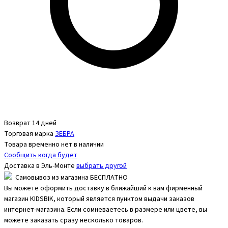
Возврат 14 дней
Торговая марка
ЗЕБРА
Товара временно нет в наличии
Сообщить когда будет
Доставка в
Эль-Монте
выбрать другой
Самовывоз из магазина БЕСПЛАТНО
Вы можете оформить доставку в ближайший к вам фирменный
магазин KIDSBIK, который является пунктом выдачи заказов
интернет-магазина. Если сомневаетесь в размере или цвете, вы
можете заказать сразу несколько товаров.