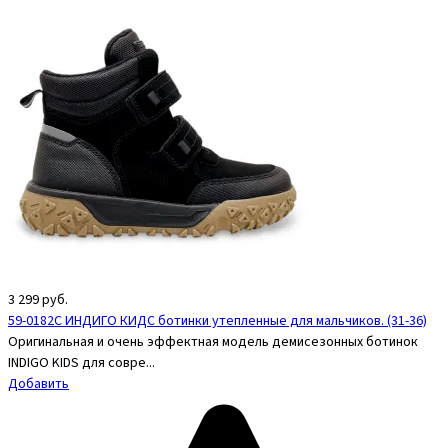
3 299
руб.
59-0182C ИНДИГО КИДС ботинки утепленные для мальчиков. (31-36)
Оригинальная и очень эффектная модель демисезонных ботинок
INDIGO KIDS для совре...
Добавить