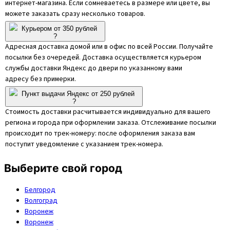
интернет-магазина. Если сомневаетесь в размере или цвете, вы
можете заказать сразу несколько товаров.
Курьером от 350 рублей
?
Адресная доставка домой или в офис по всей России. Получайте
посылки без очередей. Доставка осуществляется курьером
службы доставки Яндекс до двери по указанному вами
адресу без примерки.
Пункт выдачи Яндекс от 250 рублей
?
Стоимость доставки расчитывается индивидуально для вашего
региона и города при оформлении заказа. Отслеживание посылки
происходит по трек-номеру: после оформления заказа вам
поступит уведомление с указанием трек-номера.
Выберите свой город
Белгород
Волгоград
Воронеж
Воронеж