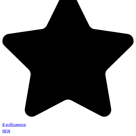
В избранное
NEW