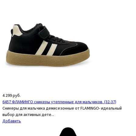
4 299
руб.
6457 ФЛАМИНГО сникеры утепленные для мальчиков. (32-37)
Сникеры для мальчика демисезонные от FLAMINGO- идеальный
выбор для активных дете...
Добавить