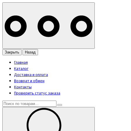
Закрыть
Назад
Главная
Каталог
Доставка и оплата
Возврат и обмен
Контакты
Проверить статус заказа