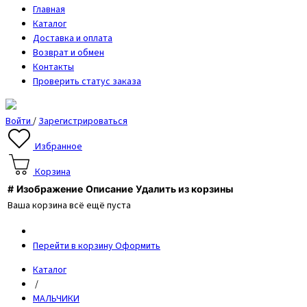
Главная
Каталог
Доставка и оплата
Возврат и обмен
Контакты
Проверить статус заказа
Войти
/
Зарегистрироваться
Избранное
Корзина
#
Изображение
Описание
Удалить из корзины
Ваша корзина всё ещё пуста
Перейти в корзину
Оформить
Каталог
/
МАЛЬЧИКИ