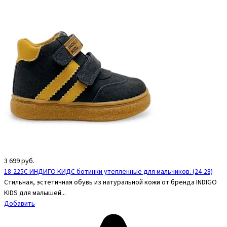
3 699
руб.
18-225C ИНДИГО КИДС ботинки утепленные для мальчиков. (24-28)
Стильная, эстетичная обувь из натуральной кожи от бренда INDIGO
KIDS для малышей...
Добавить