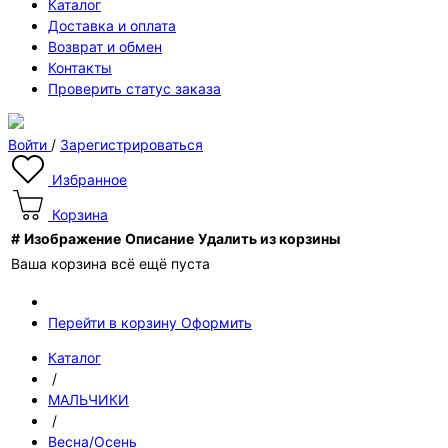
Каталог
Доставка и оплата
Возврат и обмен
Контакты
Проверить статус заказа
Войти
/
Зарегистрироваться
Избранное
Корзина
#
Изображение
Описание
Удалить из корзины
Ваша корзина всё ещё пуста
Перейти в корзину
Оформить
Каталог
/
МАЛЬЧИКИ
/
Весна/Осень