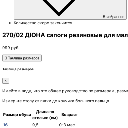
В избранное
Количество
скоро закончится
270/02 ДЮНА сапоги резиновые для мал
999
руб.
Таблица размеров
Таблица размеров
×
Имейте в виду, что это общее руководство по размерам, разм
Измерьте стопу от пятки до кончика большого пальца.
Длина по
Размер обуви
Возраст
стельке (см)
16
9,5
0-3 мес.