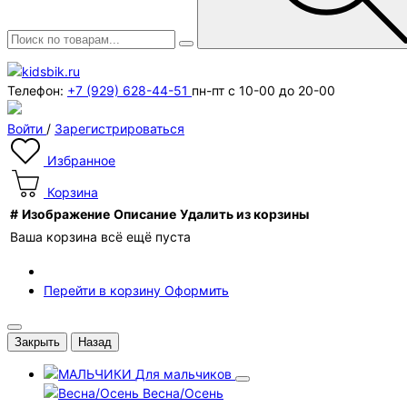
Телефон:
+7 (929) 628-44-51
пн-пт с 10-00 до 20-00
Войти
/
Зарегистрироваться
Избранное
Корзина
#
Изображение
Описание
Удалить из корзины
Ваша корзина всё ещё пуста
Перейти в корзину
Оформить
Закрыть
Назад
Для мальчиков
Весна/Осень