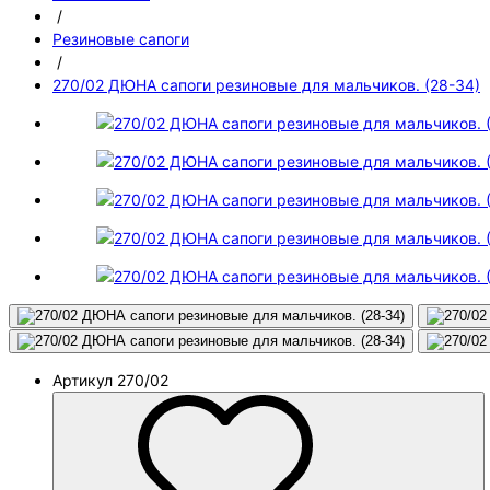
/
Резиновые сапоги
/
270/02 ДЮНА сапоги резиновые для мальчиков. (28-34)
Артикул
270/02