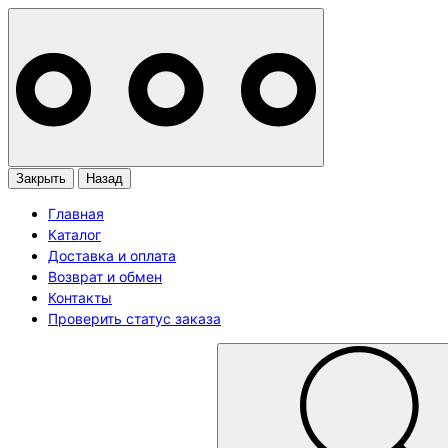
Закрыть
Назад
Главная
Каталог
Доставка и оплата
Возврат и обмен
Контакты
Проверить статус заказа