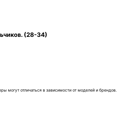
ьчиков. (28-34)
еры могут отличаться в зависимости от моделей и брендов.