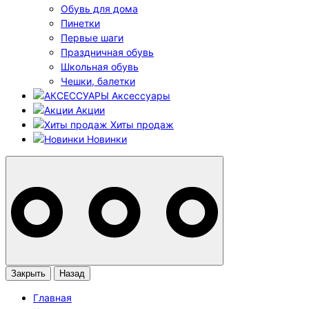
Обувь для дома
Пинетки
Первые шаги
Праздничная обувь
Школьная обувь
Чешки, балетки
Аксессуары
Акции
Хиты продаж
Новинки
Закрыть
Назад
Главная