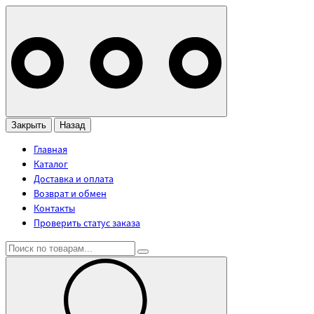
Закрыть
Назад
Главная
Каталог
Доставка и оплата
Возврат и обмен
Контакты
Проверить статус заказа