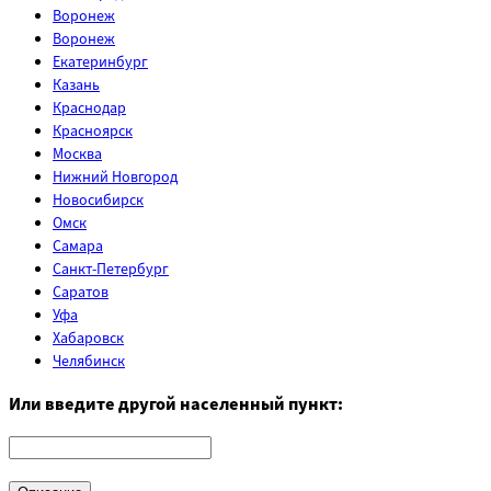
Воронеж
Воронеж
Екатеринбург
Казань
Краснодар
Красноярск
Москва
Нижний Новгород
Новосибирск
Омск
Самара
Санкт-Петербург
Саратов
Уфа
Хабаровск
Челябинск
Или введите другой населенный пункт: