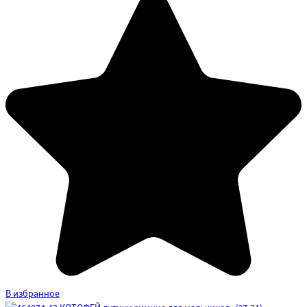
В избранное