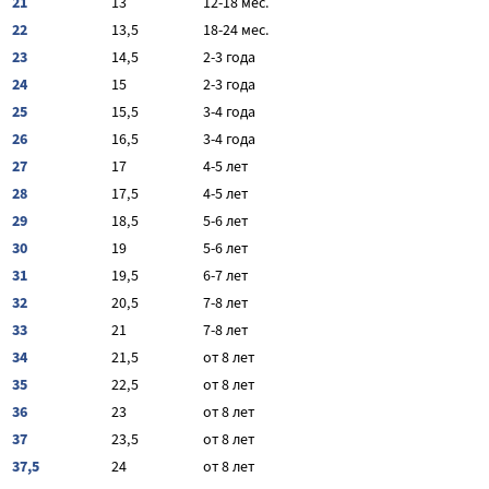
21
13
12-18 мес.
22
13,5
18-24 мес.
23
14,5
2-3 года
24
15
2-3 года
25
15,5
3-4 года
26
16,5
3-4 года
27
17
4-5 лет
28
17,5
4-5 лет
29
18,5
5-6 лет
30
19
5-6 лет
31
19,5
6-7 лет
32
20,5
7-8 лет
33
21
7-8 лет
34
21,5
от 8 лет
35
22,5
от 8 лет
36
23
от 8 лет
37
23,5
от 8 лет
37,5
24
от 8 лет