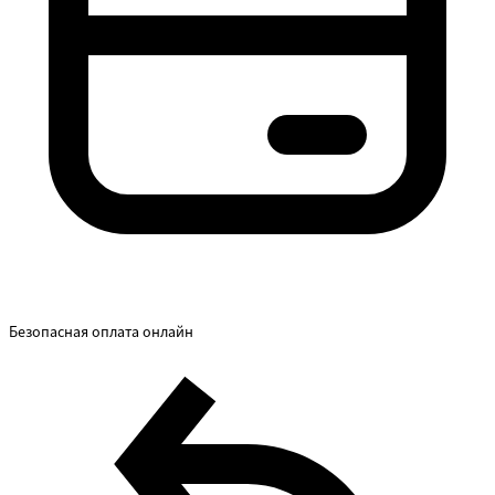
Безопасная оплата онлайн