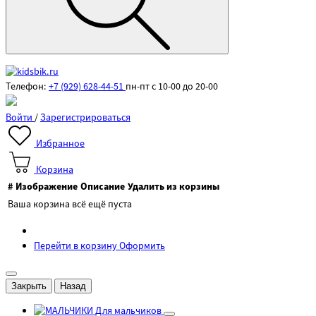
Телефон:
+7 (929) 628-44-51
пн-пт с 10-00 до 20-00
Войти
/
Зарегистрироваться
Избранное
Корзина
#
Изображение
Описание
Удалить из корзины
Ваша корзина всё ещё пуста
Перейти в корзину
Оформить
Закрыть
Назад
Для мальчиков