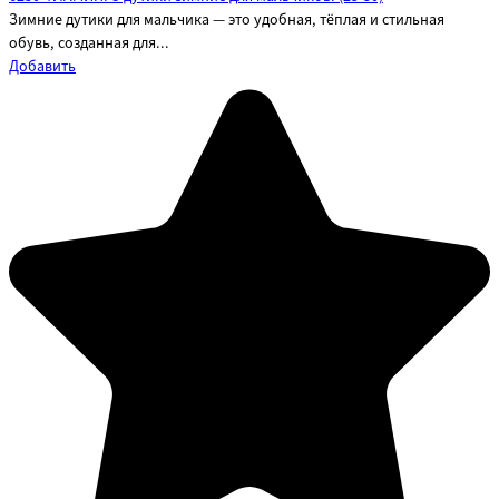
Зимние дутики для мальчика — это удобная, тёплая и стильная
обувь, созданная для...
Добавить