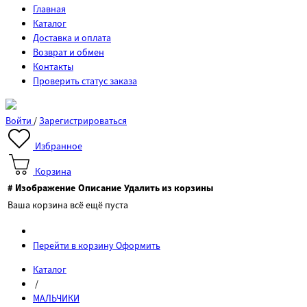
Главная
Каталог
Доставка и оплата
Возврат и обмен
Контакты
Проверить статус заказа
Войти
/
Зарегистрироваться
Избранное
Корзина
#
Изображение
Описание
Удалить из корзины
Ваша корзина всё ещё пуста
Перейти в корзину
Оформить
Каталог
/
МАЛЬЧИКИ