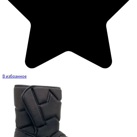
В избранное