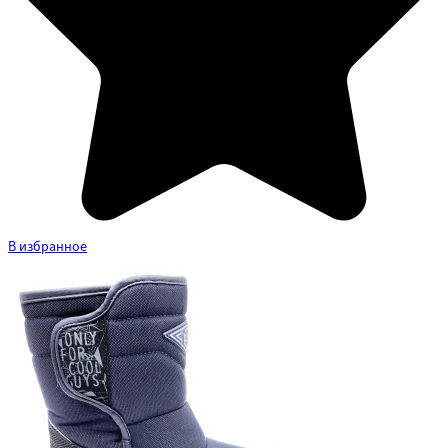
В избранное