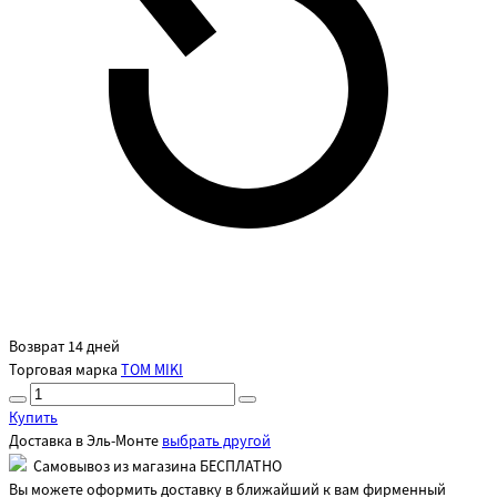
Возврат 14 дней
Торговая марка
TOM MIKI
Купить
Доставка в
Эль-Монте
выбрать другой
Самовывоз из магазина БЕСПЛАТНО
Вы можете оформить доставку в ближайший к вам фирменный