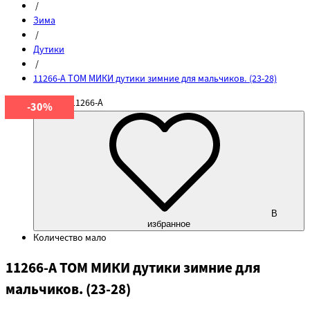
/
Зима
/
Дутики
/
11266-A ТОМ МИКИ дутики зимние для мальчиков. (23-28)
Артикул
11266-A
-30%
В
избранное
Количество
мало
11266-A ТОМ МИКИ дутики зимние для
мальчиков. (23-28)