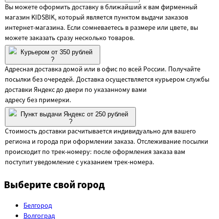
Вы можете оформить доставку в ближайший к вам фирменный
магазин KIDSBIK, который является пунктом выдачи заказов
интернет-магазина. Если сомневаетесь в размере или цвете, вы
можете заказать сразу несколько товаров.
Курьером от 350 рублей
?
Адресная доставка домой или в офис по всей России. Получайте
посылки без очередей. Доставка осуществляется курьером службы
доставки Яндекс до двери по указанному вами
адресу без примерки.
Пункт выдачи Яндекс от 250 рублей
?
Стоимость доставки расчитывается индивидуально для вашего
региона и города при оформлении заказа. Отслеживание посылки
происходит по трек-номеру: после оформления заказа вам
поступит уведомление с указанием трек-номера.
Выберите свой город
Белгород
Волгоград