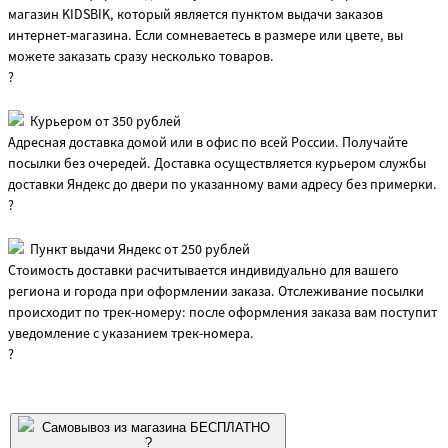
магазин KIDSBIK, который является пунктом выдачи заказов
интернет-магазина. Если сомневаетесь в размере или цвете, вы
можете заказать сразу несколько товаров.
?
Курьером от 350 рублей
Адресная доставка домой или в офис по всей России. Получайте
посылки без очередей. Доставка осуществляется курьером службы
доставки Яндекс до двери по указанному вами адресу без примерки.
?
Пункт выдачи Яндекс от 250 рублей
Стоимость доставки расчитывается индивидуально для вашего
региона и города при оформлении заказа. Отслеживание посылки
происходит по трек-номеру: после оформления заказа вам поступит
уведомление с указанием трек-номера.
?
Самовывоз из магазина БЕСПЛАТНО
?