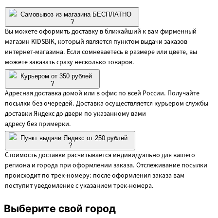
Самовывоз из магазина БЕСПЛАТНО
?
Вы можете оформить доставку в ближайший к вам фирменный
магазин KIDSBIK, который является пунктом выдачи заказов
интернет-магазина. Если сомневаетесь в размере или цвете, вы
можете заказать сразу несколько товаров.
Курьером от 350 рублей
?
Адресная доставка домой или в офис по всей России. Получайте
посылки без очередей. Доставка осуществляется курьером службы
доставки Яндекс до двери по указанному вами
адресу без примерки.
Пункт выдачи Яндекс от 250 рублей
?
Стоимость доставки расчитывается индивидуально для вашего
региона и города при оформлении заказа. Отслеживание посылки
происходит по трек-номеру: после оформления заказа вам
поступит уведомление с указанием трек-номера.
Выберите свой город