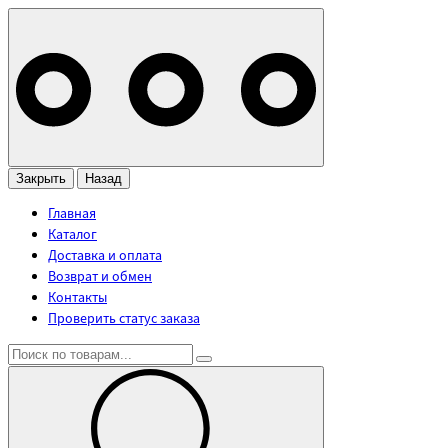
Закрыть
Назад
Главная
Каталог
Доставка и оплата
Возврат и обмен
Контакты
Проверить статус заказа