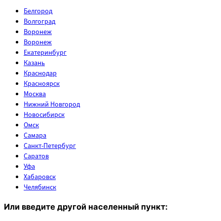
Белгород
Волгоград
Воронеж
Воронеж
Екатеринбург
Казань
Краснодар
Красноярск
Москва
Нижний Новгород
Новосибирск
Омск
Самара
Санкт-Петербург
Саратов
Уфа
Хабаровск
Челябинск
Или введите другой населенный пункт: