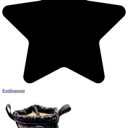
В избранное