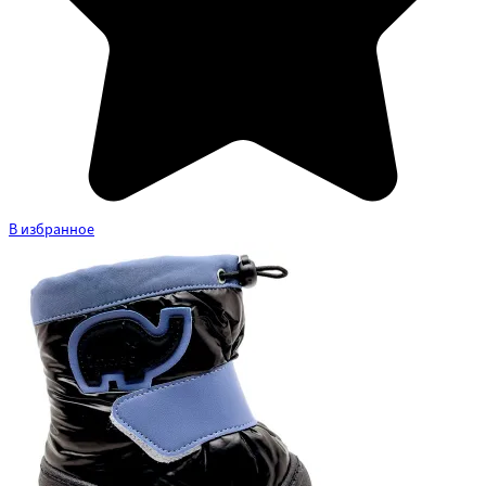
В избранное