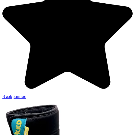
В избранное