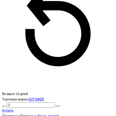
Возврат 14 дней
Торговая марка
КОТОФЕЙ
Купить