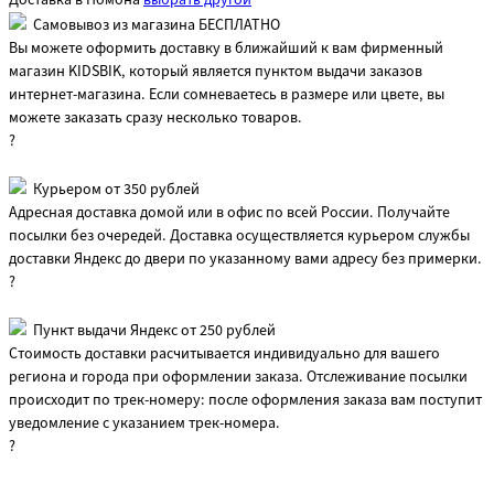
Доставка в
Помона
выбрать другой
Самовывоз из магазина БЕСПЛАТНО
Вы можете оформить доставку в ближайший к вам фирменный
магазин KIDSBIK, который является пунктом выдачи заказов
интернет-магазина. Если сомневаетесь в размере или цвете, вы
можете заказать сразу несколько товаров.
?
Курьером от 350 рублей
Адресная доставка домой или в офис по всей России. Получайте
посылки без очередей. Доставка осуществляется курьером службы
доставки Яндекс до двери по указанному вами адресу без примерки.
?
Пункт выдачи Яндекс от 250 рублей
Стоимость доставки расчитывается индивидуально для вашего
региона и города при оформлении заказа. Отслеживание посылки
происходит по трек-номеру: после оформления заказа вам поступит
уведомление с указанием трек-номера.
?