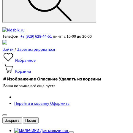
Телефон:
+7 (929) 628-44-51
пн-пт с 10-00 до 20-00
Войти
/
Зарегистрироваться
Избранное
Корзина
#
Изображение
Описание
Удалить из корзины
Ваша корзина всё ещё пуста
Перейти в корзину
Оформить
Закрыть
Назад
Для мальчиков