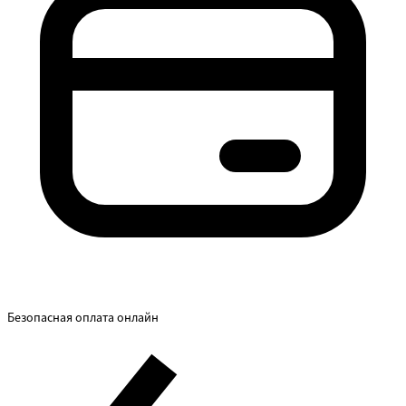
Безопасная оплата онлайн