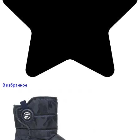
В избранное