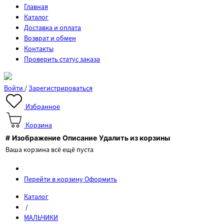
Главная
Каталог
Доставка и оплата
Возврат и обмен
Контакты
Проверить статус заказа
Войти
/
Зарегистрироваться
Избранное
Корзина
#
Изображение
Описание
Удалить из корзины
Ваша корзина всё ещё пуста
Перейти в корзину
Оформить
Каталог
/
МАЛЬЧИКИ