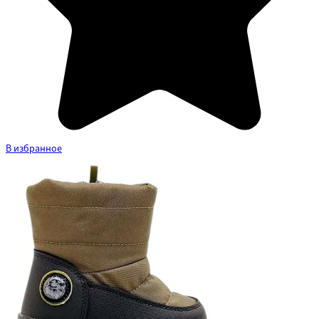
В избранное