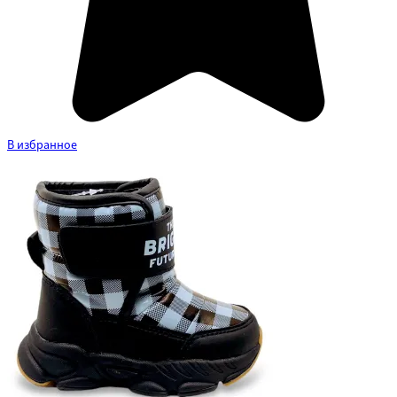
В избранное