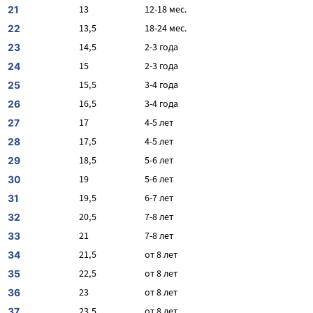
13
12-18 мес.
21
13,5
18-24 мес.
22
14,5
2-3 года
23
15
2-3 года
24
15,5
3-4 года
25
16,5
3-4 года
26
17
4-5 лет
27
17,5
4-5 лет
28
18,5
5-6 лет
29
19
5-6 лет
30
19,5
6-7 лет
31
20,5
7-8 лет
32
21
7-8 лет
33
21,5
от 8 лет
34
22,5
от 8 лет
35
23
от 8 лет
36
23,5
от 8 лет
37