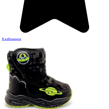
В избранное