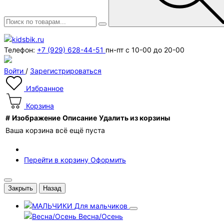
Телефон:
+7 (929) 628-44-51
пн-пт с 10-00 до 20-00
Войти
/
Зарегистрироваться
Избранное
Корзина
#
Изображение
Описание
Удалить из корзины
Ваша корзина всё ещё пуста
Перейти в корзину
Оформить
Закрыть
Назад
Для мальчиков
Весна/Осень