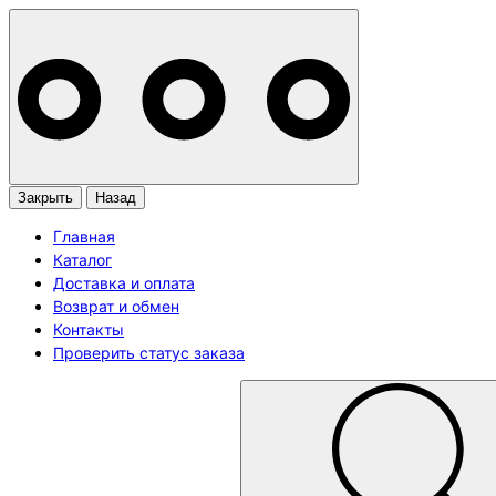
Закрыть
Назад
Главная
Каталог
Доставка и оплата
Возврат и обмен
Контакты
Проверить статус заказа