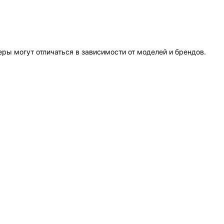
еры могут отличаться в зависимости от моделей и брендов.