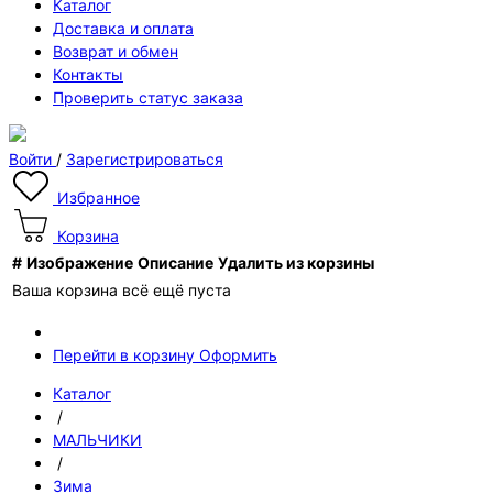
Каталог
Доставка и оплата
Возврат и обмен
Контакты
Проверить статус заказа
Войти
/
Зарегистрироваться
Избранное
Корзина
#
Изображение
Описание
Удалить из корзины
Ваша корзина всё ещё пуста
Перейти в корзину
Оформить
Каталог
/
МАЛЬЧИКИ
/
Зима