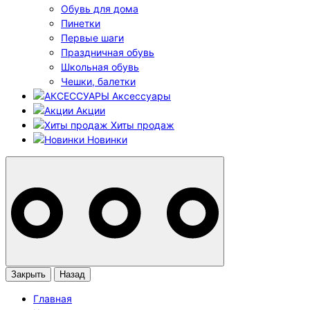
Обувь для дома
Пинетки
Первые шаги
Праздничная обувь
Школьная обувь
Чешки, балетки
Аксессуары
Акции
Хиты продаж
Новинки
Закрыть
Назад
Главная